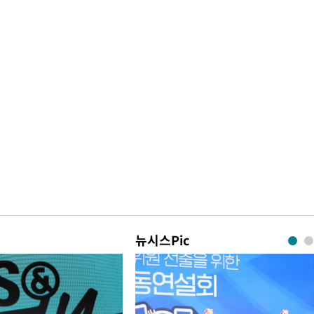
뉴시스Pic