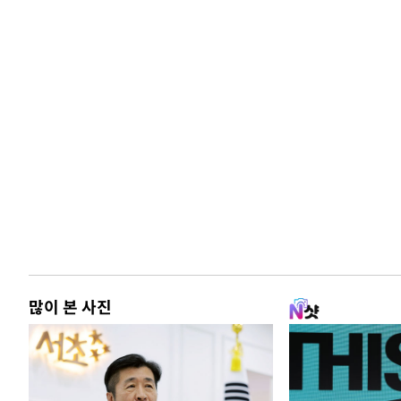
많이 본 사진