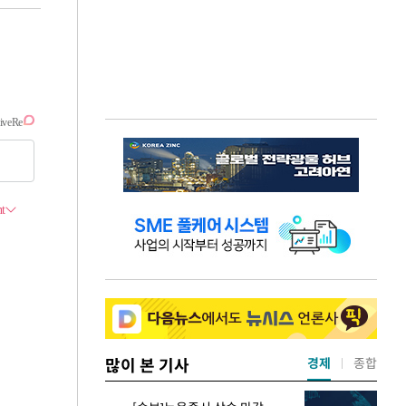
많이 본 기사
경제
종합