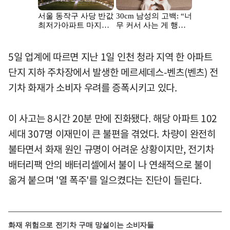
5일 업계에 따르면 지난 1일 인천 청라 지역 한 아파트
단지 지하 주차장에서 발생한 메르세데스-벤츠(벤츠) 전
기차 화재가 소비자 우려를 증폭시키고 있다.
이 사고는 8시간 20분 만에 진화됐다. 해당 아파트 102
세대 307명 이재민이 큰 불편을 겪었다. 차량이 완전히
불타면서 화재 원인 규명이 어려운 상황이지만, 전기차
배터리팩 안의 배터리셀에서 불이 나 연쇄적으로 불이
옮겨 붙으며 '열 폭주'를 일으켰다는 진단이 들린다.
화재 위험으로 전기차 구매 망설이는 소비자들