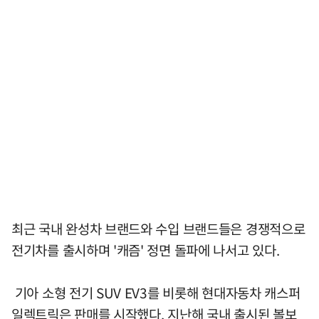
최근 국내 완성차 브랜드와 수입 브랜드들은 경쟁적으로
전기차를 출시하며 '캐즘' 정면 돌파에 나서고 있다.
기아 소형 전기 SUV EV3를 비롯해 현대자동차 캐스퍼
일렉트릭은 판매를 시작했다. 지난해 국내 출시된 볼보