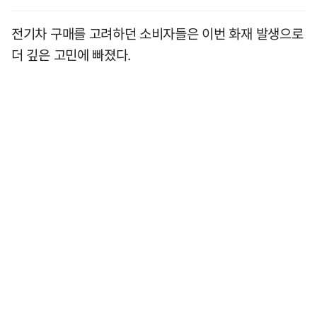
전기차 구매를 고려하던 소비자들은 이번 화재 발생으로
더 깊은 고민에 빠졌다.