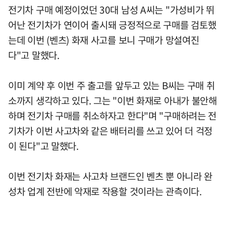
전기차 구매 예정이었던 30대 남성 A씨는 "가성비가 뛰
어난 전기차가 연이어 출시돼 긍정적으로 구매를 검토했
는데 이번 (벤츠) 화재 사고를 보니 구매가 망설여진
다"고 말했다.
이미 계약 후 이번 주 출고를 앞두고 있는 B씨는 구매 취
소까지 생각하고 있다. 그는 "이번 화재로 아내가 불안해
하며 전기차 구매를 취소하자고 한다"며 "구매하려는 전
기차가 이번 사고차와 같은 배터리를 쓰고 있어 더 걱정
이 된다"고 말했다.
이번 전기차 화재는 사고차 브랜드인 벤츠 뿐 아니라 완
성차 업계 전반에 악재로 작용할 것이라는 관측이다.