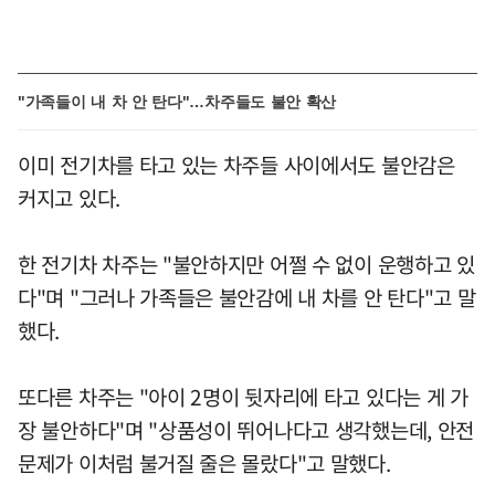
"가족들이 내 차 안 탄다"…차주들도 불안 확산
이미 전기차를 타고 있는 차주들 사이에서도 불안감은
커지고 있다.
한 전기차 차주는 "불안하지만 어쩔 수 없이 운행하고 있
다"며 "그러나 가족들은 불안감에 내 차를 안 탄다"고 말
했다.
또다른 차주는 "아이 2명이 뒷자리에 타고 있다는 게 가
장 불안하다"며 "상품성이 뛰어나다고 생각했는데, 안전
문제가 이처럼 불거질 줄은 몰랐다"고 말했다.