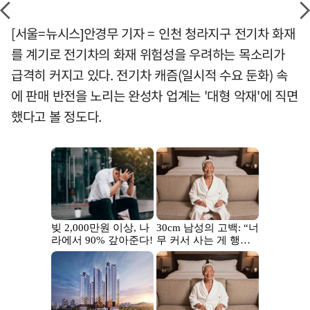
[서울=뉴시스]안경무 기자 = 인천 청라지구 전기차 화재
를 계기로 전기차의 화재 위험성을 우려하는 목소리가
급격히 커지고 있다. 전기차 캐즘(일시적 수요 둔화) 속
에 판매 반전을 노리는 완성차 업계는 '대형 악재'에 직면
했다고 볼 정도다.