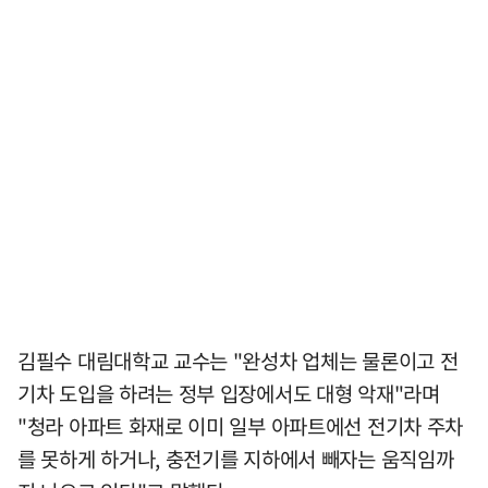
김필수 대림대학교 교수는 "완성차 업체는 물론이고 전
기차 도입을 하려는 정부 입장에서도 대형 악재"라며
"청라 아파트 화재로 이미 일부 아파트에선 전기차 주차
를 못하게 하거나, 충전기를 지하에서 빼자는 움직임까