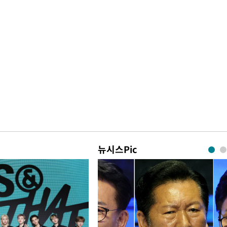
뉴시스Pic