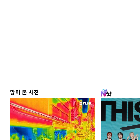
많이 본 사진