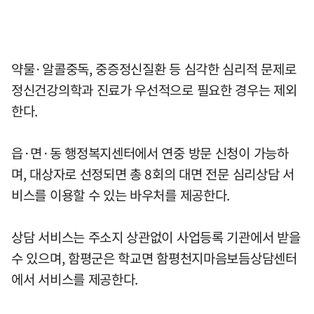
약물·알콜중독, 중증정신질환 등 심각한 심리적 문제로
정신건강의학과 진료가 우선적으로 필요한 경우는 제외
한다.
읍·면·동 행정복지센터에서 연중 방문 신청이 가능하
며, 대상자로 선정되면 총 8회의 대면 전문 심리상담 서
비스를 이용할 수 있는 바우처를 제공한다.
상담 서비스는 주소지 상관없이 사업등록 기관에서 받을
수 있으며, 함평군은 학교면 함평천지마음보듬상담센터
에서 서비스를 제공한다.