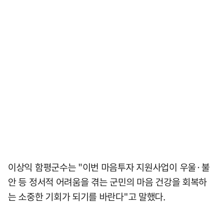
이상익 함평군수는 "이번 마음투자 지원사업이 우울·불
안 등 정서적 어려움을 겪는 군민의 마음 건강을 회복하
는 소중한 기회가 되기를 바란다"고 말했다.