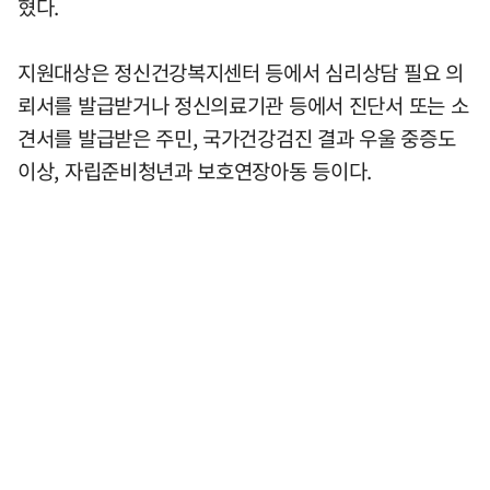
혔다.
지원대상은 정신건강복지센터 등에서 심리상담 필요 의
뢰서를 발급받거나 정신의료기관 등에서 진단서 또는 소
견서를 발급받은 주민, 국가건강검진 결과 우울 중증도
이상, 자립준비청년과 보호연장아동 등이다.