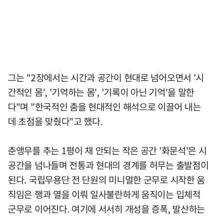
그는 "2장에서는 시간과 공간이 현대로 넘어오면서 '시
간적인 몸', '기억하는 몸', '기록이 아닌 기억'을 말한
다"며 "한국적인 춤을 현대적인 해석으로 이끌어 내는
데 초점을 맞췄다"고 했다.
춘앵무를 추는 1평이 채 안되는 작은 공간 '화문석'은 시
공간을 넘나들며 전통과 현대의 경계를 허무는 출발점이
된다. 국립무용단 전 단원의 미니멀한 군무로 시작한 움
직임은 행과 열을 이뤄 일사불란하게 움직이는 입체적
군무로 이어진다. 여기에 서서히 개성을 증폭, 발산하는