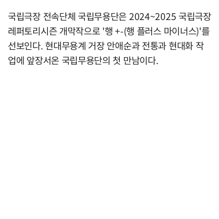
국립극장 전속단체 국립무용단은 2024~2025 국립극장
레퍼토리시즌 개막작으로 '행 +-(행 플러스 마이너스)'를
선보인다. 현대무용계 거장 안애순과 전통과 현대화 작
업에 앞장서온 국립무용단의 첫 만남이다.