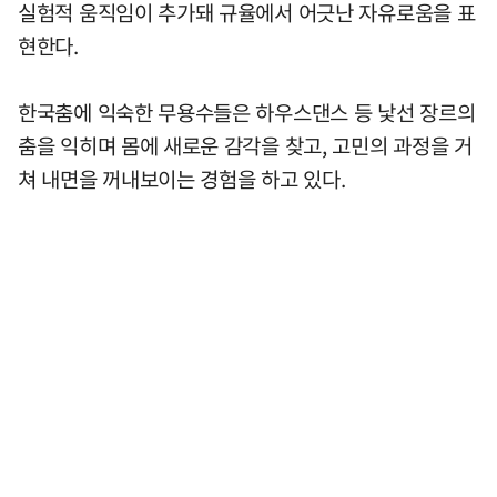
실험적 움직임이 추가돼 규율에서 어긋난 자유로움을 표
현한다.
한국춤에 익숙한 무용수들은 하우스댄스 등 낯선 장르의
춤을 익히며 몸에 새로운 감각을 찾고, 고민의 과정을 거
쳐 내면을 꺼내보이는 경험을 하고 있다.