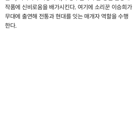
작품에 신비로움을 배가시킨다. 여기에 소리꾼 이승희가
무대에 출연해 전통과 현대를 잇는 매개자 역할을 수행
한다.