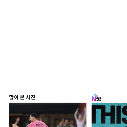
많이 본 사진