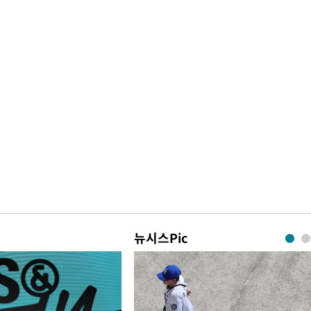
뉴시스Pic