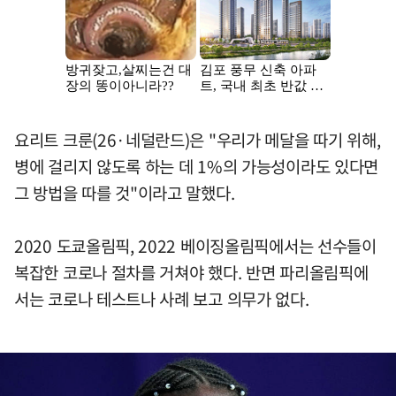
요리트 크룬(26·네덜란드)은 "우리가 메달을 따기 위해,
병에 걸리지 않도록 하는 데 1%의 가능성이라도 있다면
그 방법을 따를 것"이라고 말했다.
2020 도쿄올림픽, 2022 베이징올림픽에서는 선수들이
복잡한 코로나 절차를 거쳐야 했다. 반면 파리올림픽에
서는 코로나 테스트나 사례 보고 의무가 없다.