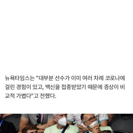
뉴욕타임스는 "대부분 선수가 이미 여러 차례 코로나에
걸린 경험이 있고, 백신을 접종받았기 때문에 증상이 비
교적 가볍다"고 전했다.