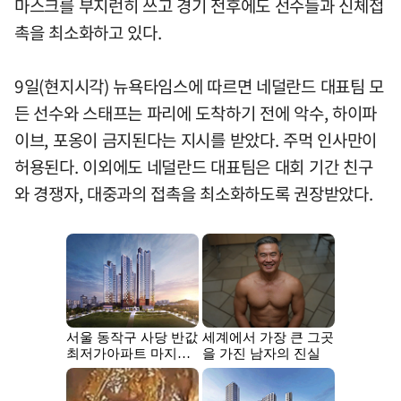
마스크를 부지런히 쓰고 경기 전후에도 선수들과 신체접
촉을 최소화하고 있다.
9일(현지시각) 뉴욕타임스에 따르면 네덜란드 대표팀 모
든 선수와 스태프는 파리에 도착하기 전에 악수, 하이파
이브, 포옹이 금지된다는 지시를 받았다. 주먹 인사만이
허용된다. 이외에도 네덜란드 대표팀은 대회 기간 친구
와 경쟁자, 대중과의 접촉을 최소화하도록 권장받았다.