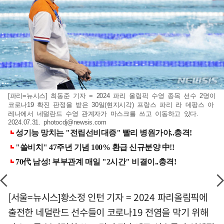
[파리=뉴시스] 최동준 기자 = 2024 파리 올림픽 수영 종목 선수 2명이
코로나19 확진 판정을 받은 30일(현지시각) 프랑스 파리 라 데팡스 아
레나에서 네덜란드 수영 관계자가 마스크를 쓰고 이동하고 있다.
2024.07.31.
photocdj@newsis.com
[서울=뉴시스]황소정 인턴 기자 = 2024 파리올림픽에
출전한 네덜란드 선수들이 코로나19 전염을 막기 위해