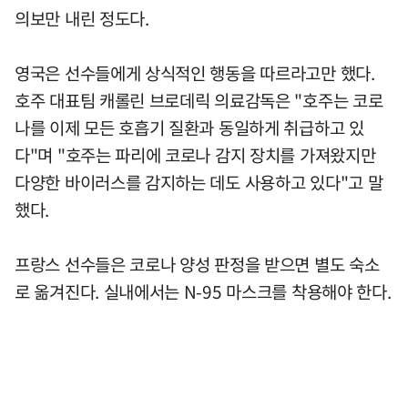
의보만 내린 정도다.
영국은 선수들에게 상식적인 행동을 따르라고만 했다.
호주 대표팀 캐롤린 브로데릭 의료감독은 "호주는 코로
나를 이제 모든 호흡기 질환과 동일하게 취급하고 있
다"며 "호주는 파리에 코로나 감지 장치를 가져왔지만
다양한 바이러스를 감지하는 데도 사용하고 있다"고 말
했다.
프랑스 선수들은 코로나 양성 판정을 받으면 별도 숙소
로 옮겨진다. 실내에서는 N-95 마스크를 착용해야 한다.