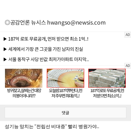
◎공감언론 뉴시스
hwangso@newsis.com
댓글