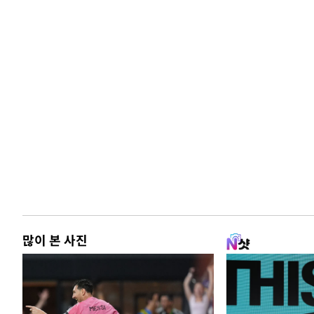
많이 본 사진