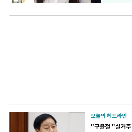
오늘의 헤드라인
"구윤철 "실거주 