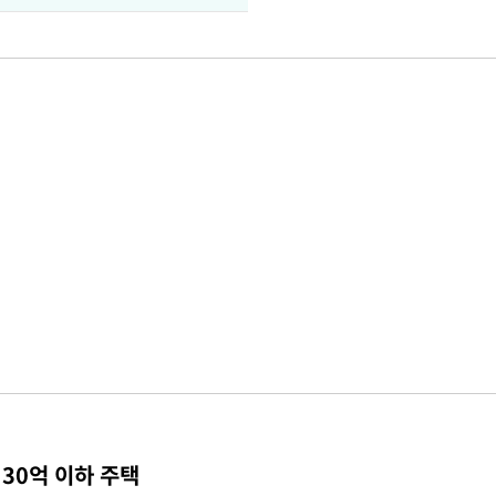
30억 이하 주택