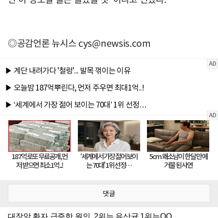
◎공감언론 뉴시스
cys@newsis.com
댓글