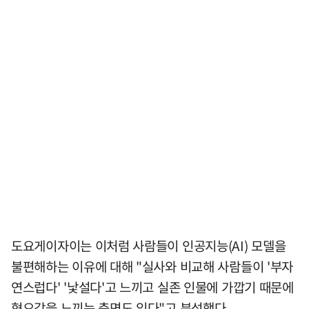
도요게이자이는 이처럼 사람들이 인공지능(AI) 모델을
불편해하는 이유에 대해 "실사와 비교해 사람들이 '부자
연스럽다' '낯설다'고 느끼고 실존 인물에 가깝기 때문에
혐오감을 느끼는 측면도 있다"고 분석했다.