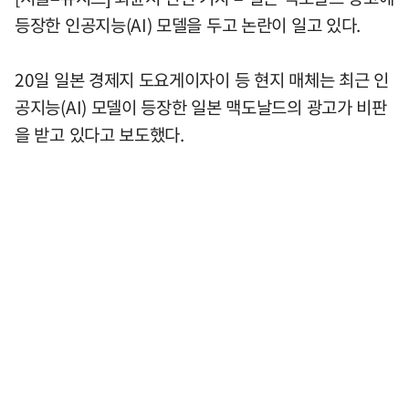
등장한 인공지능(AI) 모델을 두고 논란이 일고 있다.
20일 일본 경제지 도요게이자이 등 현지 매체는 최근 인
공지능(AI) 모델이 등장한 일본 맥도날드의 광고가 비판
을 받고 있다고 보도했다.