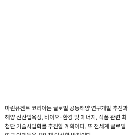
마린유겐트 코리아는 글로벌 공동해양 연구개발 추진과
해양 신산업육성, 바이오·환경 및 에너지, 식품 관련 최
첨단 기술사업화를 추진할 계획이다. 또 전세계 글로벌
연구 인재들을 유입해 양성할 방침이다.