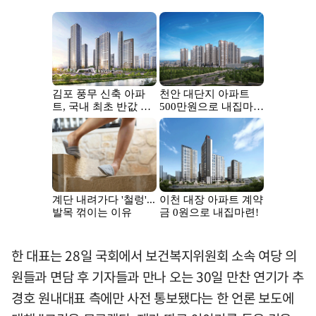
한 대표는 28일 국회에서 보건복지위원회 소속 여당 의
원들과 면담 후 기자들과 만나 오는 30일 만찬 연기가 추
경호 원내대표 측에만 사전 통보됐다는 한 언론 보도에