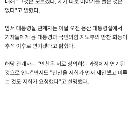
대해 "그것은 모르겠다. 제가 따로 이야기를 들은 것은
없다"고 밝혔다.
앞서 대통령실 관계자는 이날 오전 용산 대통령실에서
기자들에게 윤 대통령과 국민의힘 지도부의 만찬 회동이
추석 이후로 연기됐다고 밝혔다.
해당 관계자는 "만찬은 서로 상의하는 과정에서 연기된
것으로 안다"면서도 "만찬을 저희가 먼저 제안했고 미루
는 것도 저희가 요청했다"고 설명했다.