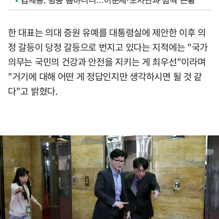
김제동, 방송 뜸하더니…이문세·노사연과 깜짝 근황
한 대표는 의대 증원 유예를 대통령실에 제안한 이후 의
정 갈등이 당정 갈등으로 번지고 있다는 지적에는 "국가
의무는 국민의 건강과 안전을 지키는 게 최우선"이라며
"거기에 대해 어떤 게 정답인지만 생각하시면 될 것 같
다"고 밝혔다.