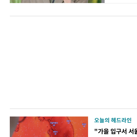
오늘의 헤드라인
"가을 입구서 서울