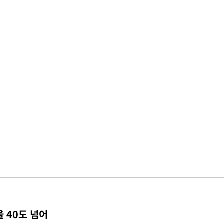
 40도 넘어