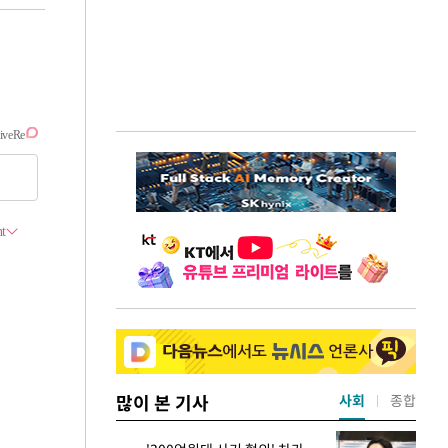
많이 본 기사
사회
종합