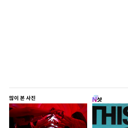
많이 본 사진