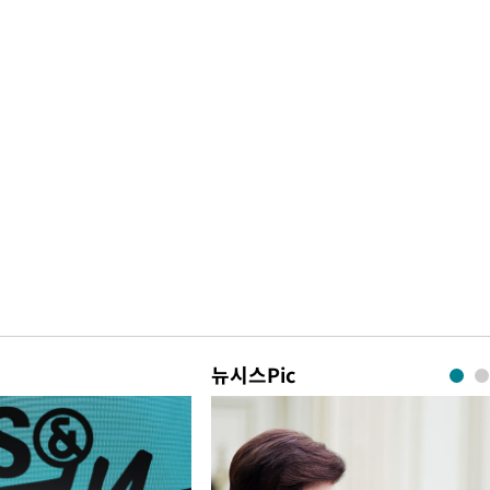
뉴시스Pic