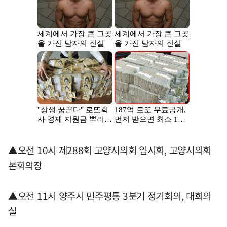
▲오전 10시 제288회 고양시의회 임시회, 고양시의회
본회의장
▲오전 11시 양주시 민주평통 3분기 정기회의, 대회의
실