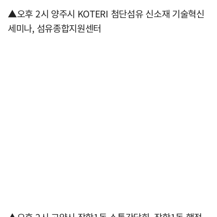
▲오후 2시 양주시 KOTERI 첨단섬유 신소재 기술혁신
세미나, 섬유종합지원센터