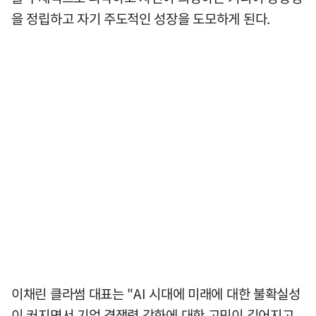
을 정립하고 자기 주도적인 성장을 도모하게 된다.
이채린 클라썸 대표는 "AI 시대에 미래에 대한 불확실성
이 커지면서 기업 경쟁력 강화에 대한 고민이 깊어지고