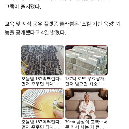
그램이 출시됐다.
교육 및 지식 공유 플랫폼 클라썸은 '스킬 기반 육성' 기
능을 공개했다고 4일 밝혔다.