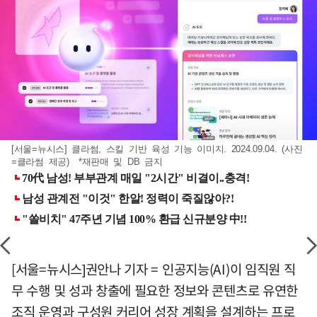
[서울=뉴시스] 클라썸, 스킬 기반 육성 기능 이미지. 2024.09.04. (사진
=클라썸 제공) *재판매 및 DB 금지
[서울=뉴시스]권안나 기자 = 인공지능(AI)이 임직원 직
무 수행 및 성과 창출에 필요한 정보와 콘텐츠로 유연한
조직 운영과 구성원 커리어 성장 계획을 설계하는 프로