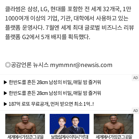
클라썸은 삼성, LG, 현대를 포함한 전 세계 32개국, 1만
1000여개 이상의 기업, 기관, 대학에서 사용하고 있는
플랫폼 운영사다. 7월엔 세계 최대 글로벌 비즈니스 리뷰
플랫폼 G2에서 5개 배지를 획득했다.
◎공감언론 뉴시스
mymmnr@newsis.com