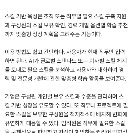
스킬 기반 육성은 조직 또는 직무별 필요 스킬 구축 지원
과 구성원의 스킬 보유 확인, 경력 개발 옵션별 학습 추천
까지 맞춤형 성장 계획을 그려주는 기능이다.
이용 방법도 쉽고 간단하다. 사용자가 현재 직무만 입력
하면 된다. AI가 글로벌 스탠다드 또는 회사별 스킬 체계
를 토대로 필요 스킬을 분석하고 사용자와 대화하며 경
력 및 전문성 개발에 관한 맞춤형 학습 활동을 보여준다.
기업은 구성원 개인별 보유 스킬과 수준을 관리하며 스
킬 기반 성장을 유도할 수 있다. 또 직무나 프로젝트에 필
요한 스킬을 보유한 구성원을 적재적소에 배치해 변화에
유연하게 대응할 수 있다. 임직원은 직무에 필요한 스킬
을 구체적으로 파악하고 자신이 희망하는 커리어 방향성