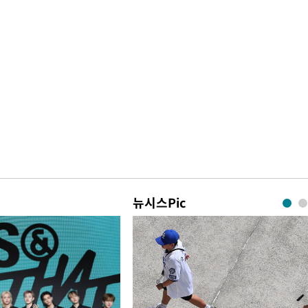
뉴시스Pic