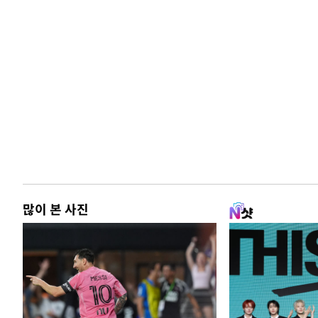
많이 본 사진