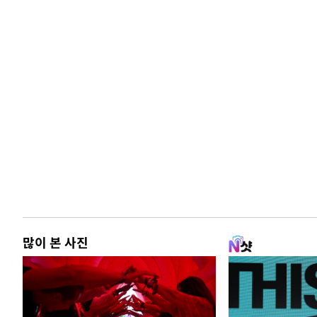
많이 본 사진