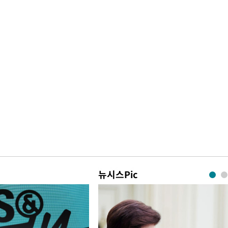
뉴시스Pic