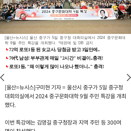
[울산=뉴시스] 울산 중구가 5일 중구청 대회의실에서 2024 중구문화대
학 9월 주민 특강을 개최했다. *재판매 및 DB 금지
[울산=뉴시스]구미현 기자 = 울산시 중구가 5일 중구청
대회의실에서 2024 중구문화대학 9월 주민 특강을 개최
했다.
이번 특강에는 김영길 중구청장과 지역 주민 등 300여
명이 참석했다.