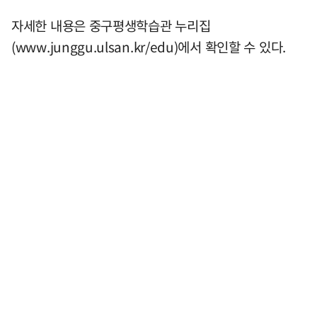
자세한 내용은 중구평생학습관 누리집
(www.junggu.ulsan.kr/edu)에서 확인할 수 있다.