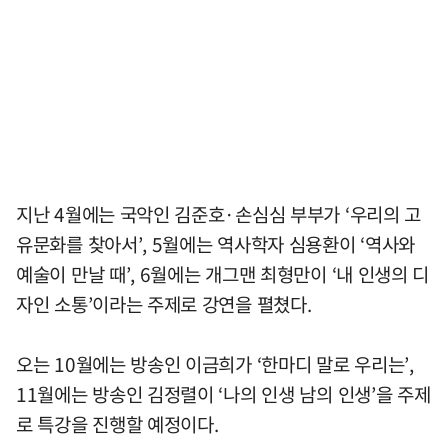
지난 4월에는 국악인 김준호·손심심 부부가 ‘우리의 고
유문화를 찾아서’, 5월에는 역사학자 심용환이 ‘역사와
예술이 만날 때’, 6월에는 개그맨 최형만이 ‘내 인생의 디
자인 소통’이라는 주제로 강연을 펼쳤다.
오는 10월에는 방송인 이금희가 ‘한마디 말로 우리는’,
11월에는 방송인 김정렬이 ‘나의 인생 남의 인생’을 주제
로 특강을 진행할 예정이다.