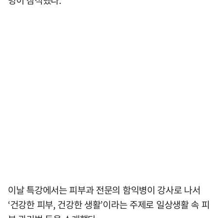
이날 특강에서는 피부과 전문의 함익병이 강사로 나서
‘건강한 피부, 건강한 생활’이라는 주제로 일상생활 속 피