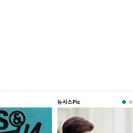
뉴시스Pic