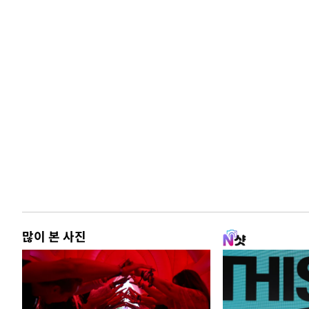
많이 본 사진