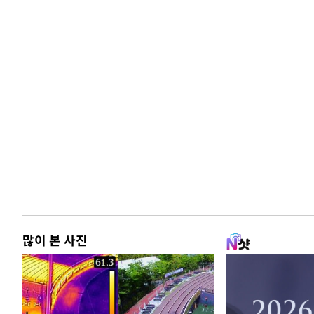
많이 본 사진