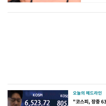
오늘의 헤드라인
"코스피, 장중 6