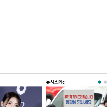
뉴시스Pic