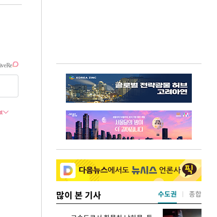
많이 본 기사
수도권
종합