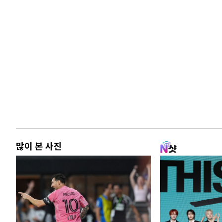
많이 본 사진