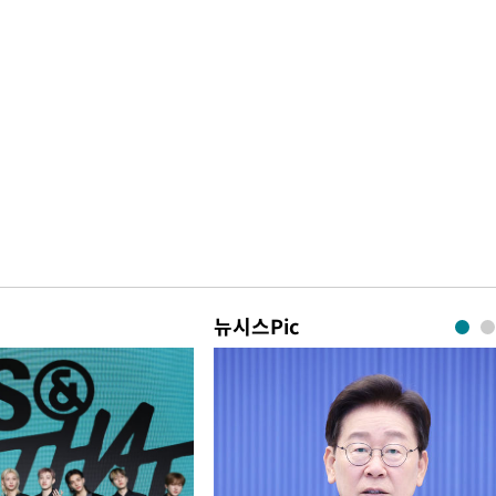
뉴시스Pic