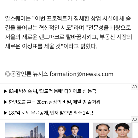
알스퀘어는 "이번 프로젝트가 침체한 상업 시설에 새 숨
결을 불어넣는 혁신적인 시도"라며 "전문성을 바탕으로
서울의 새로운 랜드마크로 탈바꿈시키고, 부동산 시장의
새로운 이정표를 세울 것"이라고 밝혔다.
◎공감언론 뉴시스
formation@newsis.com