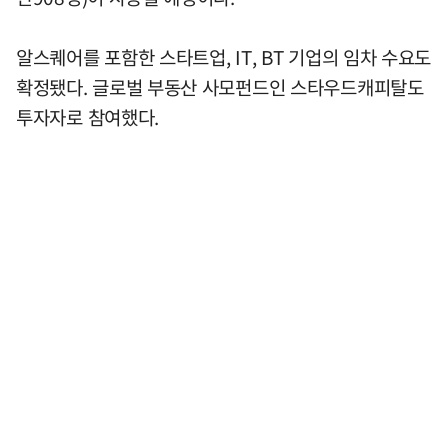
알스퀘어를 포함한 스타트업, IT, BT 기업의 임차 수요도
확정됐다. 글로벌 부동산 사모펀드인 스타우드캐피탈도
투자자로 참여했다.