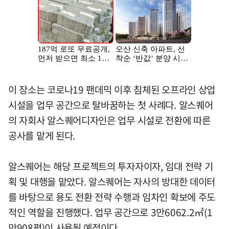
이 장소는 코로나19 팬데믹 이후 침체된 오프라인 상업
시설을 업무 공간으로 탈바꿈하는 첫 사례다. 알스퀘어
의 자회사 알스퀘어디자인은 업무 시설로 전환에 따른
공사를 맡게 된다.
알스퀘어는 해당 프로젝트의 투자자이자, 임대 전략 기
획 및 대행을 맡았다. 알스퀘어는 자사의 방대한 데이터
를 바탕으로 용도 전환 전략 수행과 임차인 확보에 주도
적인 역할을 진행했다. 업무 공간으로 3만6062.2㎡(1
만908평)이 사용될 예정이다.