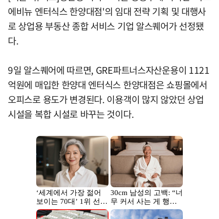
에비뉴 엔터식스 한양대점'의 임대 전략 기획 및 대행사
로 상업용 부동산 종합 서비스 기업 알스퀘어가 선정됐
다.
9일 알스퀘어에 따르면, GRE파트너스자산운용이 1121
억원에 매입한 한양대 엔터식스 한양대점은 쇼핑몰에서
오피스로 용도가 변경된다. 이용객이 많지 않았던 상업
시설을 복합 시설로 바꾸는 것이다.