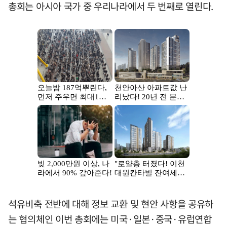
총회는 아시아 국가 중 우리나라에서 두 번째로 열린다.
석유비축 전반에 대해 정보 교환 및 현안 사항을 공유하
는 협의체인 이번 총회에는 미국·일본·중국·유럽연합