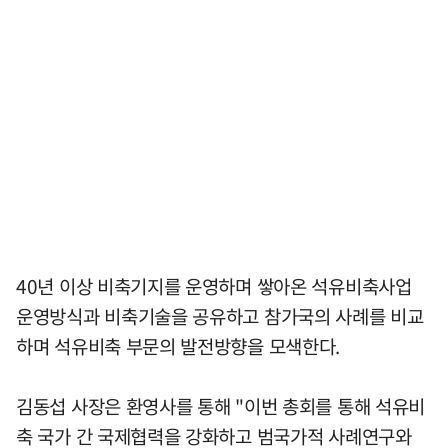
40년 이상 비축기지를 운영하며 쌓아온 석유비축사업
운영방식과 비축기술을 공유하고 참가국의 사례를 비교
하며 석유비축 부문의 발전방향을 모색한다.
김동섭 사장은 환영사를 통해 "이번 총회를 통해 석유비
축 국가 간 국제협력을 강화하고 범국가적 사례연구와