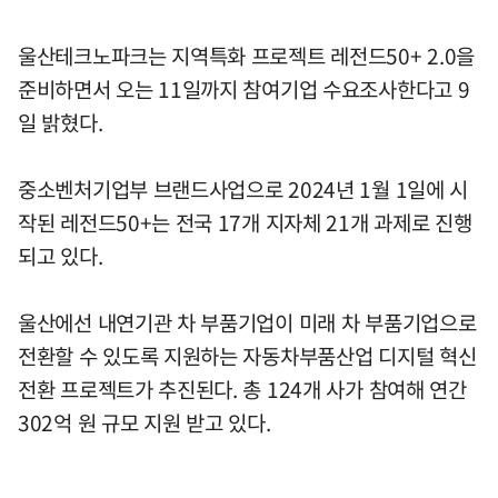
울산테크노파크는 지역특화 프로젝트 레전드50+ 2.0을
준비하면서 오는 11일까지 참여기업 수요조사한다고 9
일 밝혔다.
중소벤처기업부 브랜드사업으로 2024년 1월 1일에 시
작된 레전드50+는 전국 17개 지자체 21개 과제로 진행
되고 있다.
울산에선 내연기관 차 부품기업이 미래 차 부품기업으로
전환할 수 있도록 지원하는 자동차부품산업 디지털 혁신
전환 프로젝트가 추진된다. 총 124개 사가 참여해 연간
302억 원 규모 지원 받고 있다.