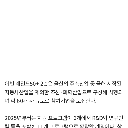
이번 레전드50+ 2.0은 울산의 주축산업 중 올해 시작된
자동차산업을 제외한 조선·화학산업으로 구성해 시행되
며 약 60개 사 규모로 참여기업을 모집한다.
2025년부터는 지원 프로그램이 6개에서 R&D와 연구인
력 등을 포함한 11개 프로그램으로 확장할 계획이다. 참