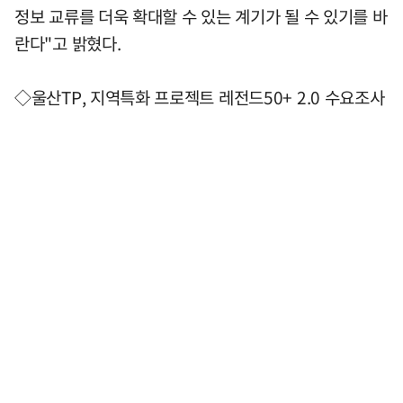
정보 교류를 더욱 확대할 수 있는 계기가 될 수 있기를 바
란다"고 밝혔다.
◇울산TP, 지역특화 프로젝트 레전드50+ 2.0 수요조사