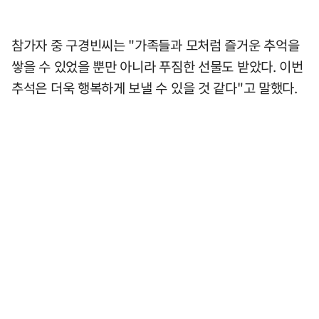
참가자 중 구경빈씨는 "가족들과 모처럼 즐거운 추억을
쌓을 수 있었을 뿐만 아니라 푸짐한 선물도 받았다. 이번
추석은 더욱 행복하게 보낼 수 있을 것 같다"고 말했다.