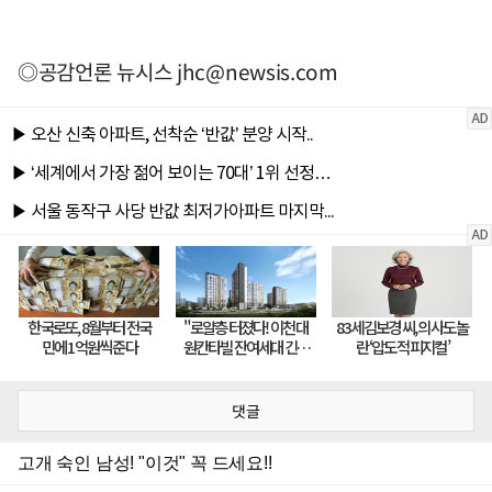
◎공감언론 뉴시스
jhc@newsis.com
댓글