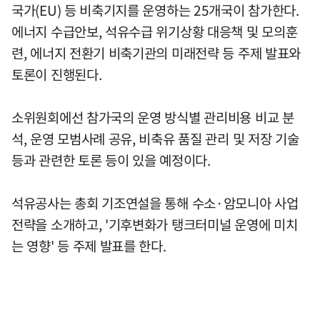
국가(EU) 등 비축기지를 운영하는 25개국이 참가한다.
에너지 수급안보, 석유수급 위기상황 대응책 및 모의훈
련, 에너지 전환기 비축기관의 미래전략 등 주제 발표와
토론이 진행된다.
소위원회에선 참가국의 운영 방식별 관리비용 비교 분
석, 운영 모범사례 공유, 비축유 품질 관리 및 저장 기술
등과 관련한 토론 등이 있을 예정이다.
석유공사는 총회 기조연설을 통해 수소·암모니아 사업
전략을 소개하고, '기후변화가 탱크터미널 운영에 미치
는 영향' 등 주제 발표를 한다.