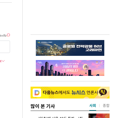
많이 본 기사
사회
종합