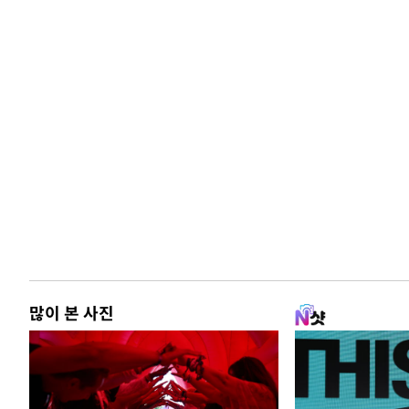
많이 본 사진