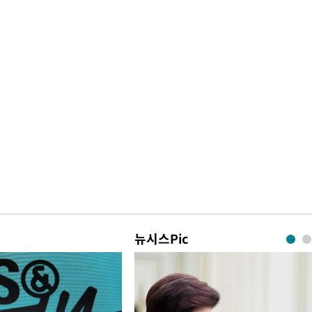
뉴시스Pic