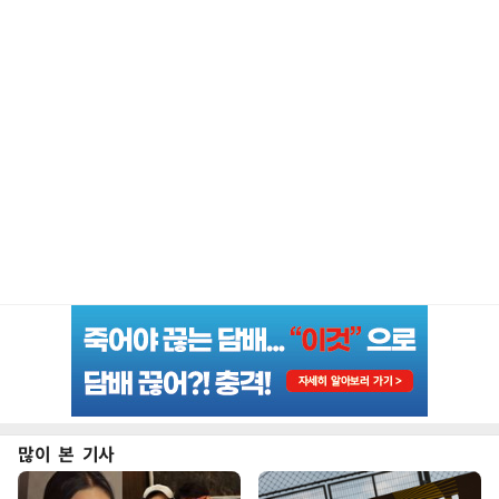
많이 본 기사