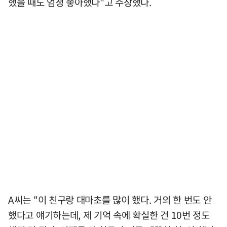
했을 때도 엄청 좋아했다"고 주장했다.
A씨는 "이 친구랑 대마초를 많이 했다. 거의 한 번도 안
했다고 얘기하는데, 제 기억 속에 확실한 건 10번 정도