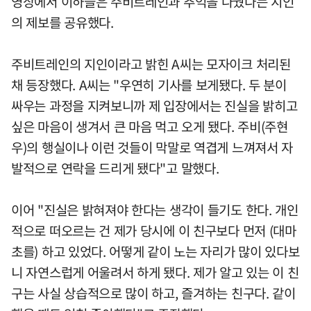
영상에서 이하늘은 주비트레인과 추억을 나눴다는 지인
의 제보를 공유했다.
주비트레인의 지인이라고 밝힌 A씨는 모자이크 처리된
채 등장했다. A씨는 "우연히 기사를 보게됐다. 두 분이
싸우는 과정을 지켜보니까 제 입장에서는 진실을 밝히고
싶은 마음이 생겨서 큰 마음 먹고 오게 됐다. 주비(주현
우)의 행실이나 이런 것들이 막말로 역겹게 느껴져서 자
발적으로 연락을 드리게 됐다"고 말했다.
이어 "진실은 밝혀져야 한다는 생각이 들기도 한다. 개인
적으로 떠오르는 건 제가 당시에 이 친구보다 먼저 (대마
초를) 하고 있었다. 어떻게 같이 노는 자리가 많이 있다보
니 자연스럽게 어울려서 하게 됐다. 제가 알고 있는 이 친
구는 사실 상습적으로 많이 하고, 즐겨하는 친구다. 같이