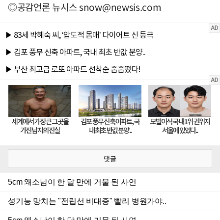
◎공감언론 뉴시스
snow@newsis.com
댓글