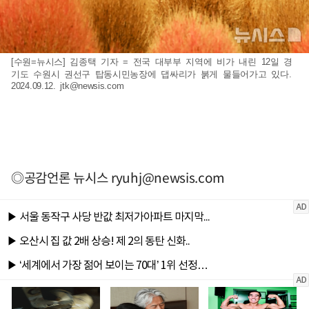
[수원=뉴시스] 김종택 기자 = 전국 대부부 지역에 비가 내린 12일 경
기도 수원시 권선구 탑동시민농장에 댑싸리가 붉게 물들어가고 있다.
2024.09.12.
jtk@newsis.com
◎공감언론 뉴시스
ryuhj@newsis.com