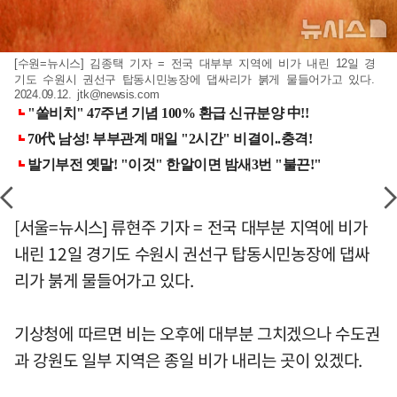
[수원=뉴시스] 김종택 기자 = 전국 대부부 지역에 비가 내린 12일 경
기도 수원시 권선구 탑동시민농장에 댑싸리가 붉게 물들어가고 있다.
2024.09.12.
jtk@newsis.com
[서울=뉴시스] 류현주 기자 = 전국 대부분 지역에 비가
내린 12일 경기도 수원시 권선구 탑동시민농장에 댑싸
리가 붉게 물들어가고 있다.
기상청에 따르면 비는 오후에 대부분 그치겠으나 수도권
과 강원도 일부 지역은 종일 비가 내리는 곳이 있겠다.