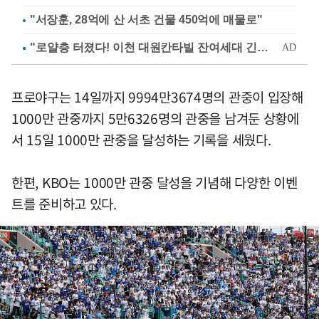
"서장훈, 28억에 산 서초 건물 450억에 매물로"
프로야구는 14일까지 9994만3674명의 관중이 입장해
1000만 관중까지 5만6326명의 관중을 남겨둔 상황에
서 15일 1000만 관중을 달성하는 기록을 세웠다.
한편, KBO는 1000만 관중 달성을 기념해 다양한 이벤
트를 준비하고 있다.