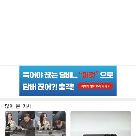
많이 본 기사