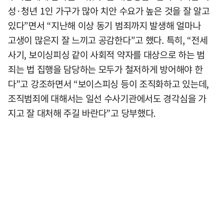
성·청년 1인 가구가 많아 치안 수요가 높은 것을 잘 알고
있다”면서 “지난해 이상 동기 범죄까지 발생해 얼마나
고생이 많은지 잘 느끼고 공감한다”고 했다. 특히, “전세
사기, 보이싱피싱 같이 사회적 약자를 대상으로 하는 범
죄는 법 집행을 담당하는 모두가 철저하게 방어해야 한
다”고 강조하면서 “보이스피싱 등이 조직화하고 있는데,
조직범죄에 대해서는 일선 수사기관에서도 경각심을 가
지고 잘 대처해 주길 바란다”고 당부했다.