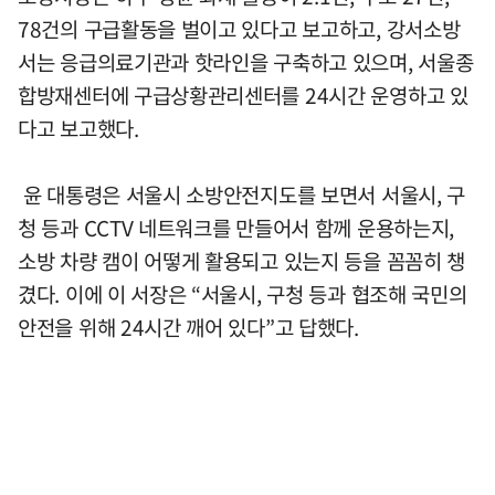
78건의 구급활동을 벌이고 있다고 보고하고, 강서소방
서는 응급의료기관과 핫라인을 구축하고 있으며, 서울종
합방재센터에 구급상황관리센터를 24시간 운영하고 있
다고 보고했다.
윤 대통령은 서울시 소방안전지도를 보면서 서울시, 구
청 등과 CCTV 네트워크를 만들어서 함께 운용하는지,
소방 차량 캠이 어떻게 활용되고 있는지 등을 꼼꼼히 챙
겼다. 이에 이 서장은 “서울시, 구청 등과 협조해 국민의
안전을 위해 24시간 깨어 있다”고 답했다.