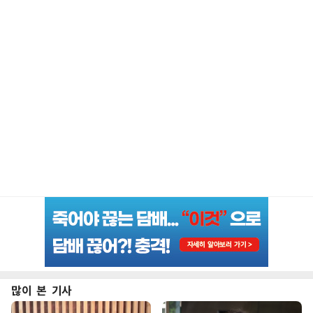
많이 본 기사