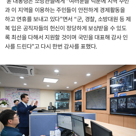
윤 대통령은 소방관들에게 “여러분들 덕분에 지역 주민
과 이 지역을 이용하는 주민들이 안전하게 경제활동을
하고 연휴를 보내고 있다”면서 “군, 경찰, 소방대원 등 제
복 입은 공직자들의 헌신이 정당하게 보상받을 수 있도
록 최선을 다해서 지원할 것이며 국민을 대표해 감사 인
사를 드린다”고 다시 한번 감사를 표했다.