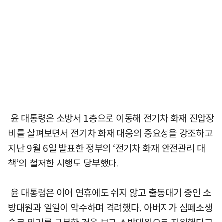
윤 대통령은 소방서 1층으로 이동해 전기차 화재 진압장
비를 살펴보면서 전기차 화재 대응의 중요성을 강조하고
지난 9월 6일 발표한 정부의 ‘전기차 화재 안전관리 대
책’의 철저한 시행도 당부했다.
윤 대통령은 이어 연휴에도 쉬지 않고 출동대기 중인 소
방대원과 일일이 악수하며 격려했다. 아버지가 심폐소생
술로 위기를 극복한 것을 보고 소방대원으로 지원했다고