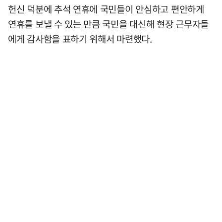
헌신 덕분에 추석 연휴에 국민들이 안심하고 편안하게
연휴를 보낼 수 있는 만큼 국민을 대신해 현장 근무자들
에게 감사함을 표하기 위해서 마련했다.