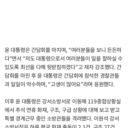
윤 대통령은 간담회를 마치며, “여러분들을 보니 든든하
다”면서 “저도 대통령으로서 여러분들이 일을 잘하실 수
있도록 최선을 다해 뒷받침하겠다”고 재차 강조했다. 간
담회를 마친 후 윤 대통령은 간담회에 참석한 경찰관들
과 일일이 악수하며, “고생이 많아요”라며 응원했다.
이후 윤 대통령은 강서소방서로 이동해 119종합상황실
에서 추석 연휴 화재, 구조, 구급 상황에 대해 보고 받고
특별 경계근무 중인 소방관들을 격려했다. 이원석 강서
소방서장은 하루 평균 화재 출동이 2.1건, 구조 27건,