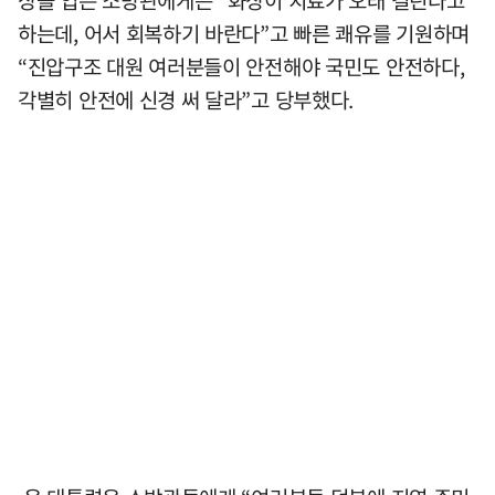
하는데, 어서 회복하기 바란다”고 빠른 쾌유를 기원하며
“진압구조 대원 여러분들이 안전해야 국민도 안전하다,
각별히 안전에 신경 써 달라”고 당부했다.