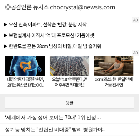
◎공감언론 뉴시스
chocrystal@newsis.com
댓글