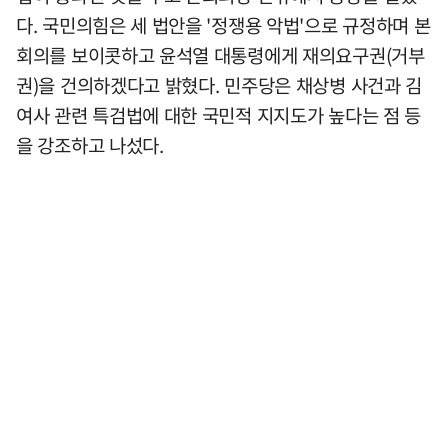
다. 국민의힘은 세 법안을 '정쟁용 악법'으로 규정하며 본
회의를 보이콧하고 윤석열 대통령에게 재의요구권(거부
권)을 건의하겠다고 밝혔다. 민주당은 채상병 사건과 김
여사 관련 특검법에 대한 국민적 지지도가 높다는 점 등
을 강조하고 나섰다.