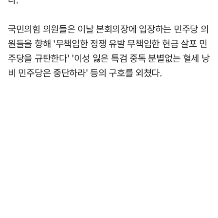
국민의힘 의원들은 이날 본회의장에 입장하는 민주당 의
원들을 향해 '무책임한 정쟁 유발 무책임한 현금 살포 민
주당을 규탄한다' '이성 잃은 특검 중독 분별없는 혈세 낭
비 민주당은 중단하라' 등의 구호를 외쳤다.