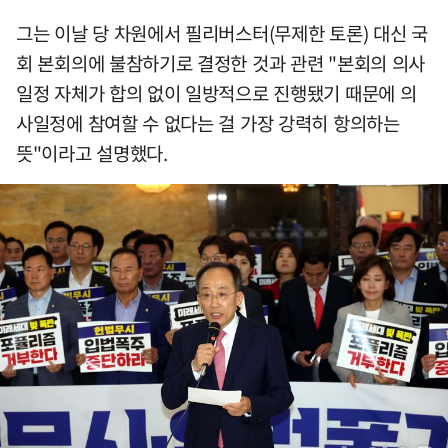
그는 이날 당 차원에서 필리버스터(무제한 토론) 대신 국
회 본회의에 불참하기로 결정한 것과 관련 "본회의 의사
일정 자체가 합의 없이 일방적으로 진행됐기 때문에 의
사일정에 참여할 수 없다는 걸 가장 강력히 항의하는
뜻"이라고 설명했다.