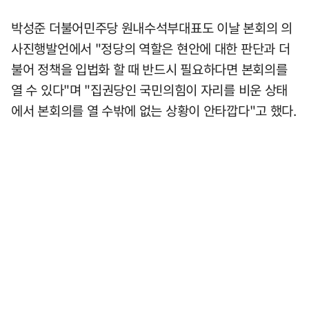
박성준 더불어민주당 원내수석부대표도 이날 본회의 의
사진행발언에서 "정당의 역할은 현안에 대한 판단과 더
불어 정책을 입법화 할 때 반드시 필요하다면 본회의를
열 수 있다"며 "집권당인 국민의힘이 자리를 비운 상태
에서 본회의를 열 수밖에 없는 상황이 안타깝다"고 했다.