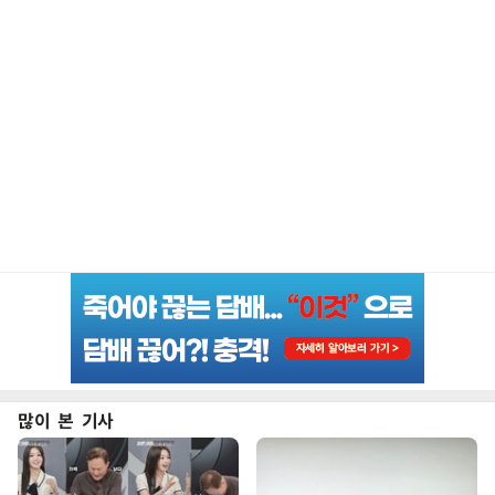
많이 본 기사