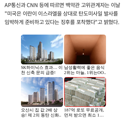
AP통신과 CNN 등에 따르면 백악관 고위관계자는 이날
"미국은 이란이 이스라엘을 상대로 탄도미사일 발사를
임박하게 준비하고 있다는 징후를 포착했다"고 밝혔다.