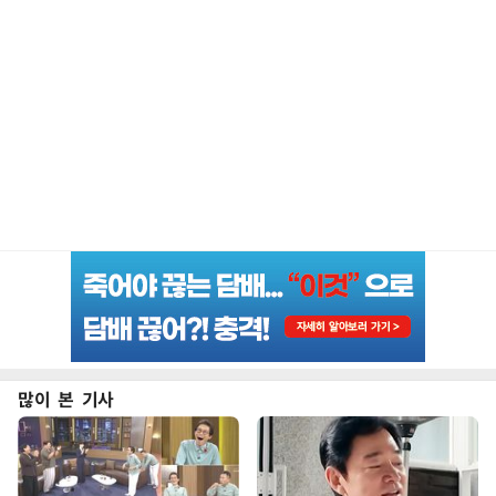
많이 본 기사