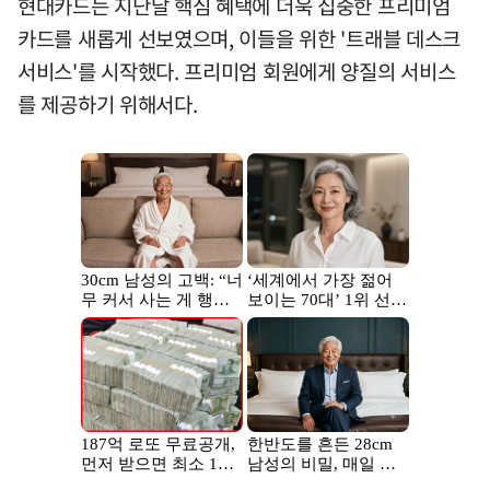
현대카드는 지난달 핵심 혜택에 더욱 집중한 프리미엄
카드를 새롭게 선보였으며, 이들을 위한 '트래블 데스크
서비스'를 시작했다. 프리미엄 회원에게 양질의 서비스
를 제공하기 위해서다.