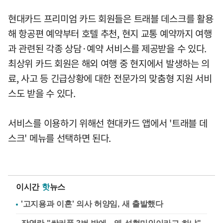
현대카드 프리미엄 카드 회원들은 트래블 데스크를 활용
해 항공편 예약부터 호텔 추천, 현지 교통 예약까지 여행
과 관련된 각종 상담·예약 서비스를 제공받을 수 있다.
최상위 카드 회원은 해외 여행 중 현지에서 발생하는 의
료, 사고 등 긴급상황에 대한 전문가의 맞춤형 지원 서비
스도 받을 수 있다.
서비스를 이용하기 위해선 현대카드 앱에서 '트래블 데
스크' 메뉴를 선택하면 된다.
이시간
핫
뉴스
'고지용과 이혼' 의사 허양임, 새 출발했다