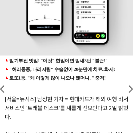
[서울=뉴시스] 남정현 기자 = 현대카드가 해외 여행 비서
서비스인 '트래블 데스크'를 새롭게 선보인다고 2일 밝혔
다.