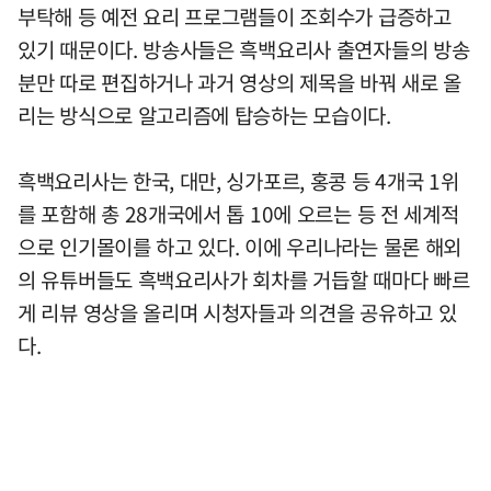
부탁해 등 예전 요리 프로그램들이 조회수가 급증하고
있기 때문이다. 방송사들은 흑백요리사 출연자들의 방송
분만 따로 편집하거나 과거 영상의 제목을 바꿔 새로 올
리는 방식으로 알고리즘에 탑승하는 모습이다.
흑백요리사는 한국, 대만, 싱가포르, 홍콩 등 4개국 1위
를 포함해 총 28개국에서 톱 10에 오르는 등 전 세계적
으로 인기몰이를 하고 있다. 이에 우리나라는 물론 해외
의 유튜버들도 흑백요리사가 회차를 거듭할 때마다 빠르
게 리뷰 영상을 올리며 시청자들과 의견을 공유하고 있
다.