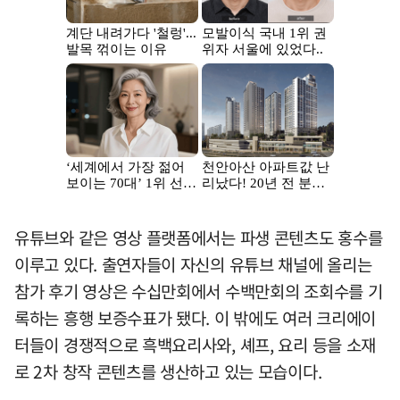
유튜브와 같은 영상 플랫폼에서는 파생 콘텐츠도 홍수를
이루고 있다. 출연자들이 자신의 유튜브 채널에 올리는
참가 후기 영상은 수십만회에서 수백만회의 조회수를 기
록하는 흥행 보증수표가 됐다. 이 밖에도 여러 크리에이
터들이 경쟁적으로 흑백요리사와, 셰프, 요리 등을 소재
로 2차 창작 콘텐츠를 생산하고 있는 모습이다.