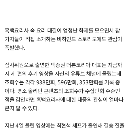
흑백요리사 속 요리 대결이 엄청난 화제를 모으면서 참
가자들이 직접 소개하는 비하인드 스토리도에도 관심이
폭발했다.
심사위원으로 출연한 백종원 더본코리아 대표는 지금까
지 세 편의 후기 영상을 자신의 유튜브 채널에 올렸는데
조회수는 각각 938만회, 596만회, 353만회를 기록 중
이다. 평소 올리던 콘텐츠의 조회수가 수십만회 수준인
점을 감안하면 흑백요리사에 대한 대중의 관심이 얼마나
큰지 알 수 있다.
지난 4일 올린 영상에는 최현석 셰프가 출연해 결승 진출