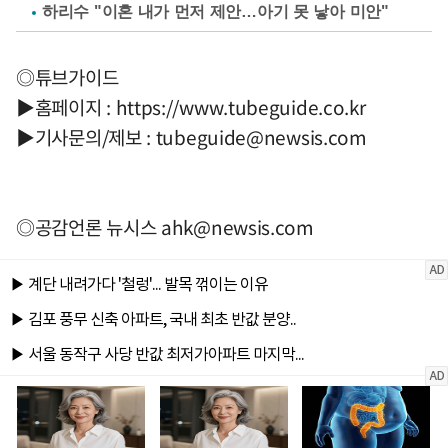
하리수 "이혼 내가 먼저 제안…아기 못 낳아 미안"
◎튜브가이드
▶홈페이지 : https://www.tubeguide.co.kr
▶기사문의/제보 :
tubeguide@newsis.com
◎공감언론 뉴시스
ahk@newsis.com