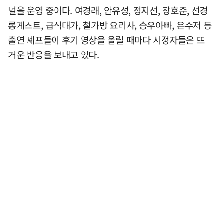
널을 운영 중이다. 여경래, 안유성, 정지선, 장호준, 선경
롱게스트, 급식대가, 철가방 요리사, 승우아빠, 은수저 등
출연 셰프들이 후기 영상을 올릴 때마다 시정자들은 뜨
거운 반응을 보내고 있다.