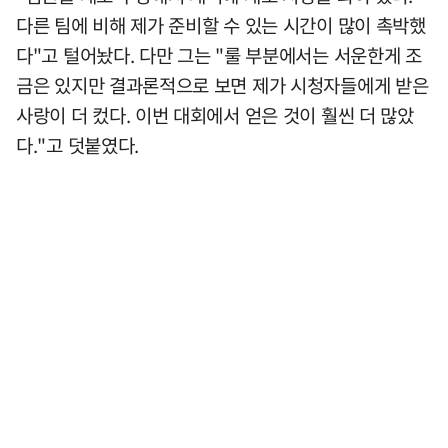
다른 팀에 비해 제가 준비할 수 있는 시간이 많이 촉박했
다"고 털어놨다. 다만 그는 "룰 부분에서는 서운한게 조
금은 있지만 결과론적으로 보면 제가 시청자들에게 받은
사랑이 더 컸다. 이번 대회에서 얻은 것이 훨씬 더 많았
다."고 덧붙였다.