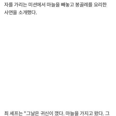
자를 가리는 미션에서 마늘을 빼놓고 봉골레를 요리한
사연을 소개했다.
최 셰프는 "그날은 귀신이 꼈다. 마늘을 가지고 왔다. 그