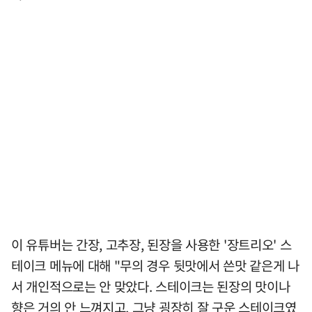
이 유튜버는 간장, 고추장, 된장을 사용한 '장트리오' 스
테이크 메뉴에 대해 "무의 경우 뒷맛에서 쓴맛 같은게 나
서 개인적으로는 안 맞았다. 스테이크는 된장의 맛이나
향은 거의 안 느껴지고, 그냥 굉장히 잘 구운 스테이크였