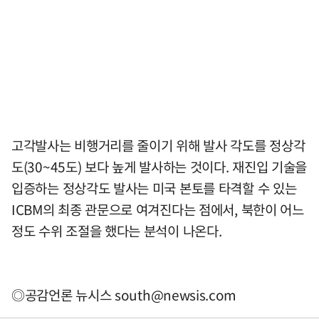
고각발사는 비행거리를 줄이기 위해 발사 각도를 정상각
도(30~45도) 보다 높게 발사하는 것이다. 재진입 기술을
입증하는 정상각도 발사는 미국 본토를 타격할 수 있는
ICBM의 최종 관문으로 여겨진다는 점에서, 북한이 어느
정도 수위 조절을 했다는 분석이 나온다.
◎공감언론 뉴시스
south@newsis.com