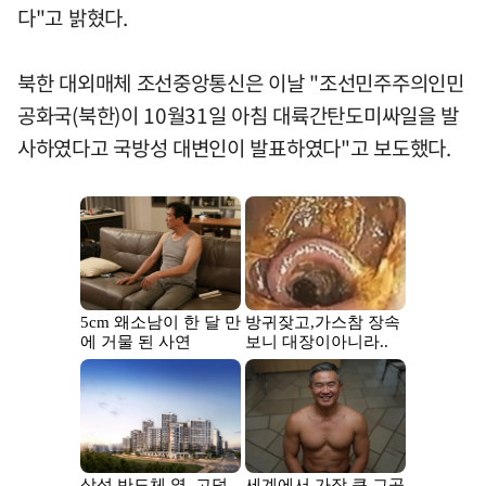
다"고 밝혔다.
북한 대외매체 조선중앙통신은 이날 "조선민주주의인민
공화국(북한)이 10월31일 아침 대륙간탄도미싸일을 발
사하였다고 국방성 대변인이 발표하였다"고 보도했다.