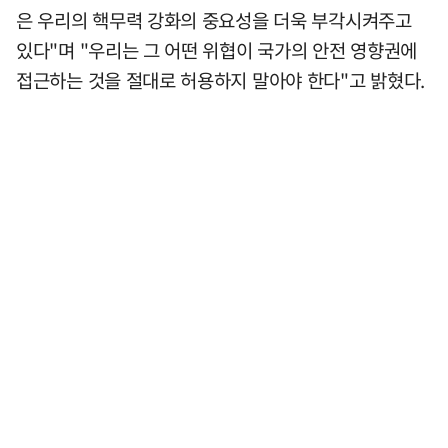
은 우리의 핵무력 강화의 중요성을 더욱 부각시켜주고
있다"며 "우리는 그 어떤 위협이 국가의 안전 영향권에
접근하는 것을 절대로 허용하지 말아야 한다"고 밝혔다.