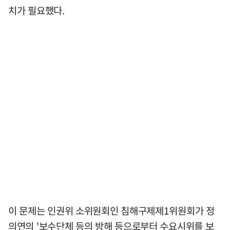
치가 필요했다.
이 문제는 인권위 소위원회인 침해구제제1위원회가 정
의연의 '보수단체 등의 방해 등으로부터 수요시위를 보