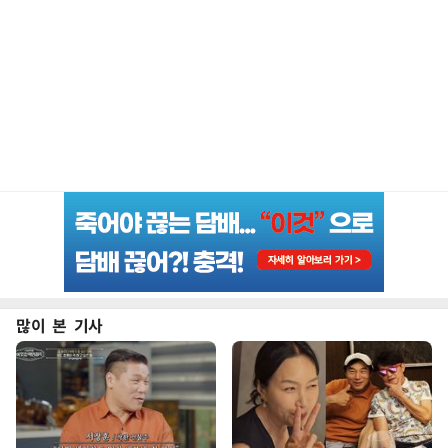
많이 본 기사