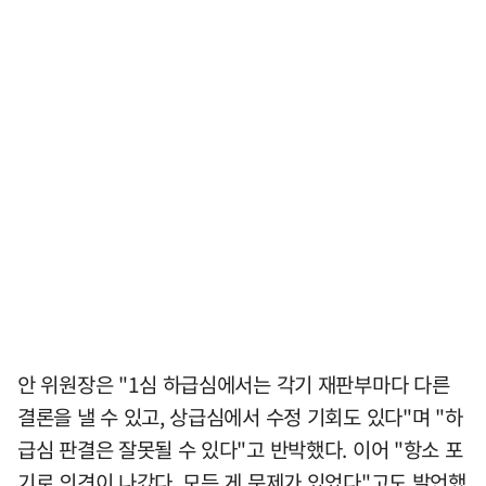
안 위원장은 "1심 하급심에서는 각기 재판부마다 다른
결론을 낼 수 있고, 상급심에서 수정 기회도 있다"며 "하
급심 판결은 잘못될 수 있다"고 반박했다. 이어 "항소 포
기로 의견이 나갔다. 모든 게 문제가 있었다"고도 발언했