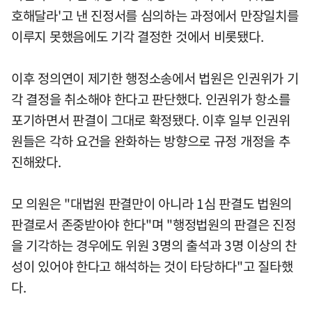
호해달라'고 낸 진정서를 심의하는 과정에서 만장일치를
이루지 못했음에도 기각 결정한 것에서 비롯됐다.
이후 정의연이 제기한 행정소송에서 법원은 인권위가 기
각 결정을 취소해야 한다고 판단했다. 인권위가 항소를
포기하면서 판결이 그대로 확정됐다. 이후 일부 인권위
원들은 각하 요건을 완화하는 방향으로 규정 개정을 추
진해왔다.
모 의원은 "대법원 판결만이 아니라 1심 판결도 법원의
판결로서 존중받아야 한다"며 "행정법원의 판결은 진정
을 기각하는 경우에도 위원 3명의 출석과 3명 이상의 찬
성이 있어야 한다고 해석하는 것이 타당하다"고 질타했
다.