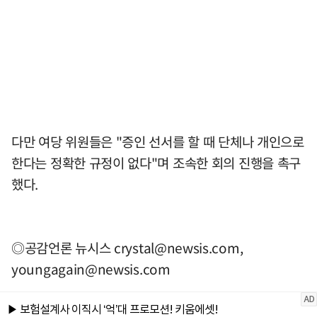
다만 여당 위원들은 "증인 선서를 할 때 단체나 개인으로
한다는 정확한 규정이 없다"며 조속한 회의 진행을 촉구
했다.
◎공감언론 뉴시스
crystal@newsis.com
,
youngagain@newsis.com