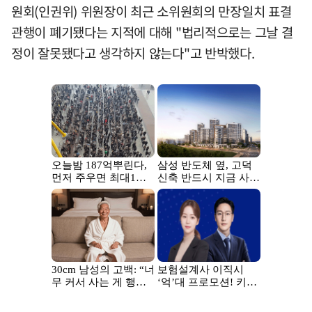
원회(인권위) 위원장이 최근 소위원회의 만장일치 표결
관행이 폐기됐다는 지적에 대해 "법리적으로는 그날 결
정이 잘못됐다고 생각하지 않는다"고 반박했다.