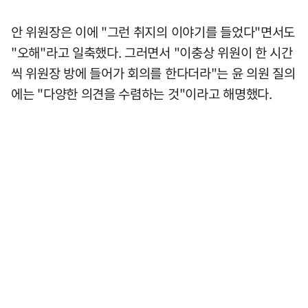
안 위원장은 이에 "그런 취지의 이야기를 들었다"면서도
"오해"라고 일축했다. 그러면서 "이충상 위원이 한 시간
씩 위원장 방에 들어가 회의를 한다더라"는 윤 의원 질의
에는 "다양한 의견을 수렴하는 것"이라고 해명했다.