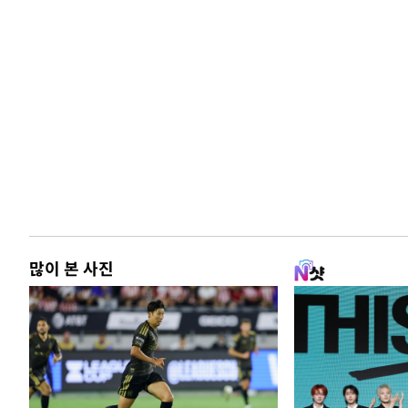
많이 본 사진