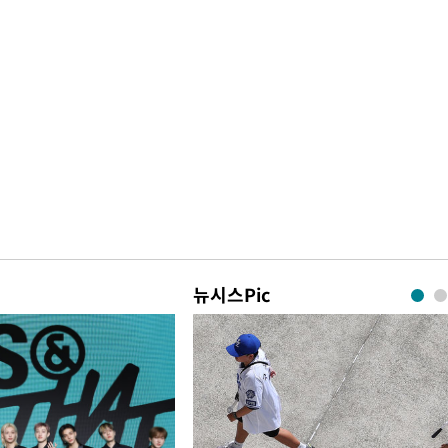
뉴시스Pic