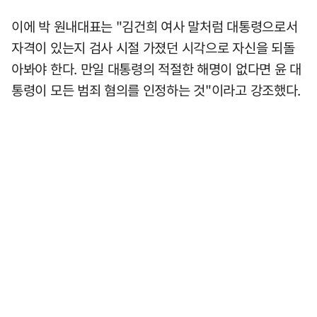
이에 박 원내대표는 "김건희 여사 말처럼 대통령으로서
자격이 있는지 검사 시절 가졌던 시각으로 자신을 되돌
아봐야 한다. 만일 대통령의 적절한 해명이 없다면 윤 대
통령이 모든 범죄 혐의를 인정하는 것"이라고 강조했다.