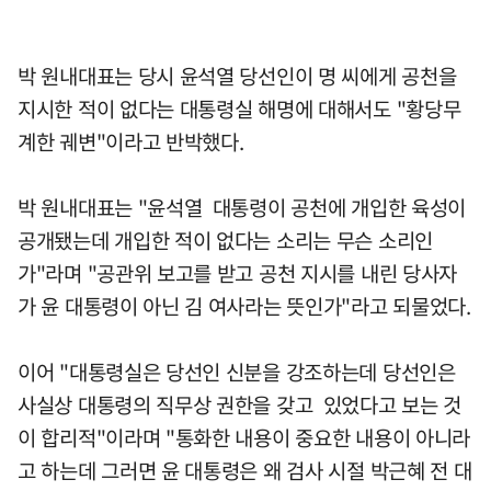
박 원내대표는 당시 윤석열 당선인이 명 씨에게 공천을
지시한 적이 없다는 대통령실 해명에 대해서도 "황당무
계한 궤변"이라고 반박했다.
박 원내대표는 "윤석열 대통령이 공천에 개입한 육성이
공개됐는데 개입한 적이 없다는 소리는 무슨 소리인
가"라며 "공관위 보고를 받고 공천 지시를 내린 당사자
가 윤 대통령이 아닌 김 여사라는 뜻인가"라고 되물었다.
이어 "대통령실은 당선인 신분을 강조하는데 당선인은
사실상 대통령의 직무상 권한을 갖고 있었다고 보는 것
이 합리적"이라며 "통화한 내용이 중요한 내용이 아니라
고 하는데 그러면 윤 대통령은 왜 검사 시절 박근혜 전 대