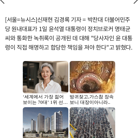
[서울=뉴시스]신재현 김경록 기자 = 박찬대 더불어민주
당 원내대표가 1일 윤석열 대통령이 정치브로커 명태균
씨와 통화한 녹취록이 공개된 데 대해 "당사자인 윤 대통
령이 직접 해명하고 합당한 책임을 져야 한다"고 밝혔다.