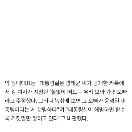
박 원내대표는 "대통령실은 명태균 씨가 공개한 카톡에
서 김 여사가 지칭한 '철없이 떠드는 우리 오빠'가 친오빠
라고 주장했다. 그러나 녹취에 보면 그 오빠가 윤석열 대
통령이라는 게 분명하다"며 "대통령실이 해명하면 할수
록 거짓말만 쌓이고 있다"고 비판했다.