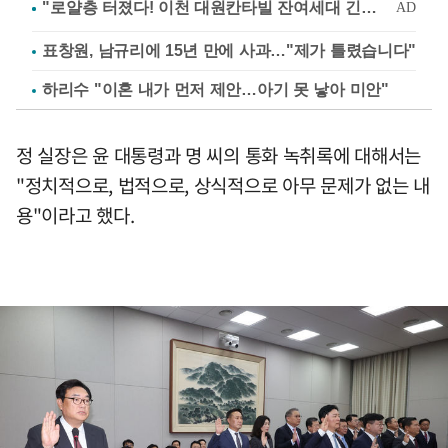
표창원, 남규리에 15년 만에 사과…"제가 틀렸습니다"
하리수 "이혼 내가 먼저 제안…아기 못 낳아 미안"
정 실장은 윤 대통령과 명 씨의 통화 녹취록에 대해서는
"정치적으로, 법적으로, 상식적으로 아무 문제가 없는 내
용"이라고 했다.