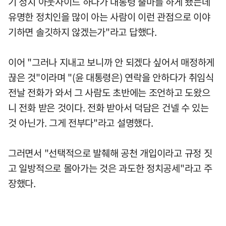
기 정치 아웃사이드 하다가 대통령 출마를 하게 됐는데
유명한 정치인을 많이 아는 사람이 이런 관점으로 이야
기하면 솔깃하지 않겠는가"라고 답했다.
이어 "그러나 지내고 보니까 안 되겠다 싶어서 매정하게
끊은 것"이라며 "(윤 대통령은) 연락을 안하다가 취임식
전날 전화가 와서 그 사람도 초반에는 조언하고 도왔으
니 전화 받은 것이다. 전화 받아서 덕담은 건넬 수 있는
것 아닌가. 그게 전부다"라고 설명했다.
그러면서 "선택적으로 발췌해 공천 개입이라고 규정 짓
고 일방적으로 몰아가는 것은 과도한 정치공세"라고 주
장했다.