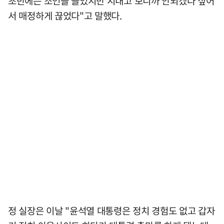
초반에는 조언을 들었지만 지내고 보니까 안되겠다 싶어
서 매정하게 끊었다"고 말했다.
정 실장은 이날 "윤석열 대통령은 정치 경험도 없고 갑자