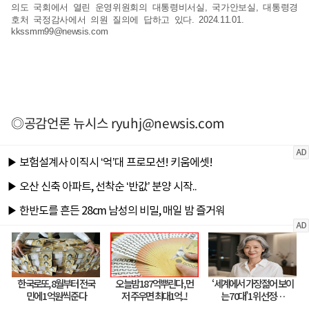
의도 국회에서 열린 운영위원회의 대통령비서실, 국가안보실, 대통령경
호처 국정감사에서 의원 질의에 답하고 있다. 2024.11.01.
kkssmm99@newsis.com
◎공감언론 뉴시스
ryuhj@newsis.com