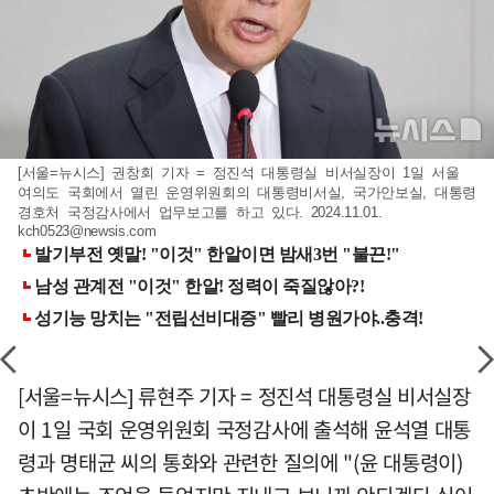
[서울=뉴시스] 권창회 기자 = 정진석 대통령실 비서실장이 1일 서울
여의도 국회에서 열린 운영위원회의 대통령비서실, 국가안보실, 대통령
경호처 국정감사에서 업무보고를 하고 있다. 2024.11.01.
kch0523@newsis.com
[서울=뉴시스] 류현주 기자 = 정진석 대통령실 비서실장
이 1일 국회 운영위원회 국정감사에 출석해 윤석열 대통
령과 명태균 씨의 통화와 관련한 질의에 "(윤 대통령이)