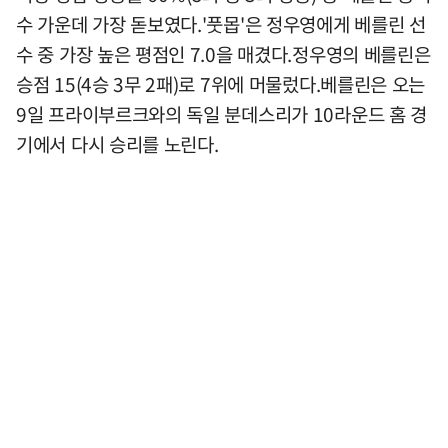
수 가운데 가장 돋보였다.'풋몹'은 정우영에게 베를린 선
수 중 가장 높은 평점인 7.0을 매겼다.정우영의 베를린은
승점 15(4승 3무 2패)로 7위에 머물렀다.베를린은 오는
9일 프라이부르크와의 독일 분데스리가 10라운드 홈 경
기에서 다시 승리를 노린다.