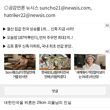
◎공감언론 뉴시스
suncho21@newsis.com
,
hatriker22@newsis.com
댓글