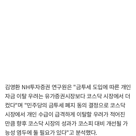
김영환 NH투자증권 연구원은 "금투세 도입에 따른 개인
자금 이탈 우려는 유가증권시장보다 코스닥 시장에서 더
컸다"며 "민주당의 금투세 폐지 동의 결정으로 코스닥
시장에서 개인 수급이 급격하게 이탈할 우려가 적어진
만큼 향후 코스닥 시장의 성과가 코스피 대비 개선될 가
능성 염두에 둘 필요가 있다"고 분석했다.