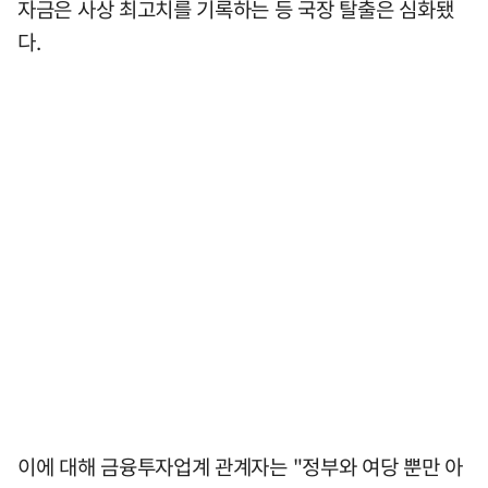
자금은 사상 최고치를 기록하는 등 국장 탈출은 심화됐
다.
이에 대해 금융투자업계 관계자는 "정부와 여당 뿐만 아