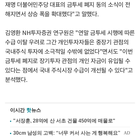
재명 더불어민주당 대표의 금투세 폐지 동의 소식이 전
해지면서 상승 폭을 확대했다"고 말했다.
김영환 NH투자증권 연구원은 "연말 금투세 시행에 따른
수급 이탈 우려로 그간 개인투자자들은 중장기 관점의
국내주식 투자에 소극적일 수밖에 없었다"면서도 "이번
금투세 폐지로 장기투자 관점의 개인 자금이 유입될 수
있다는 점에서 국내 주식시장 수급이 개선될 수 있다"고
분석했다.
이시간
핫
뉴스
"서장훈, 28억에 산 서초 건물 450억에 매물로"