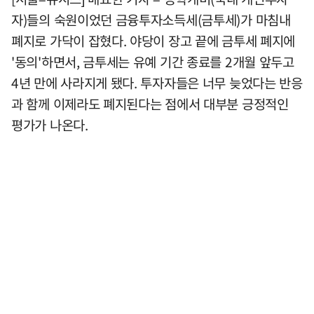
자)들의 숙원이었던 금융투자소득세(금투세)가 마침내
폐지로 가닥이 잡혔다. 야당이 장고 끝에 금투세 폐지에
'동의'하면서, 금투세는 유예 기간 종료를 2개월 앞두고
4년 만에 사라지게 됐다. 투자자들은 너무 늦었다는 반응
과 함께 이제라도 폐지된다는 점에서 대부분 긍정적인
평가가 나온다.