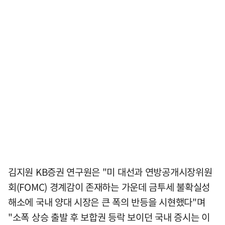
김지원 KB증권 연구원은 "미 대선과 연방공개시장위원
회(FOMC) 경계감이 존재하는 가운데 금투세 불확실성
해소에 국내 양대 시장은 큰 폭의 반등을 시현했다"며
"소폭 상승 출발 후 보합권 등락 보이던 국내 증시는 이