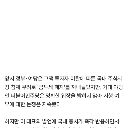
앞서 정부·여당은 고액 투자자 이탈에 따른 국내 주식시
장 침체 우려로 '금투세 폐지'를 꺼내들었지만, 거대 야당
인 더불어민주당은 명확한 입장을 밝히지 않아 시행 여
부에 대한 논쟁은 지속됐다.
하지만 이 대표의 발언에 국내 증시가 즉각 반응하면서