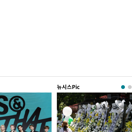
뉴시스Pic