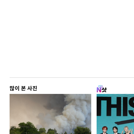
많이 본 사진