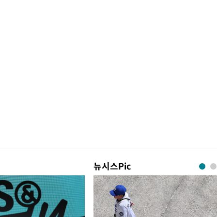
뉴시스Pic