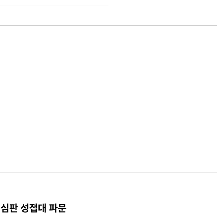
 심판 성접대 파문