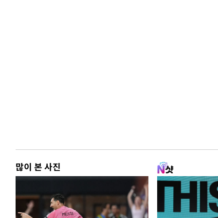
많이 본 사진