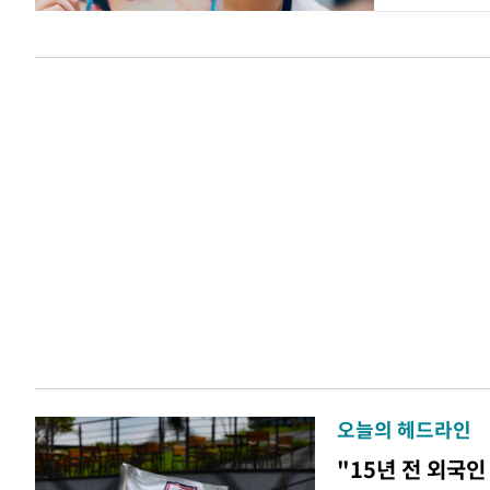
오늘의 헤드라인
"15년 전 외국인