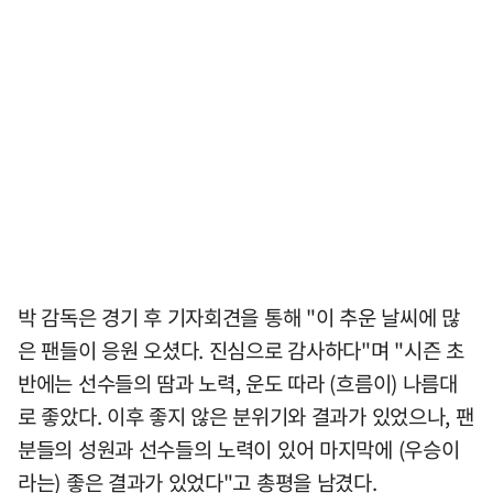
박 감독은 경기 후 기자회견을 통해 "이 추운 날씨에 많
은 팬들이 응원 오셨다. 진심으로 감사하다"며 "시즌 초
반에는 선수들의 땀과 노력, 운도 따라 (흐름이) 나름대
로 좋았다. 이후 좋지 않은 분위기와 결과가 있었으나, 팬
분들의 성원과 선수들의 노력이 있어 마지막에 (우승이
라는) 좋은 결과가 있었다"고 총평을 남겼다.