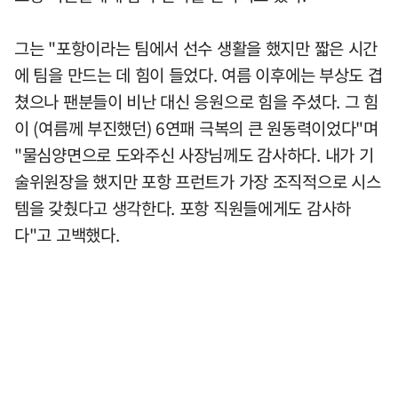
그는 "포항이라는 팀에서 선수 생활을 했지만 짧은 시간
에 팀을 만드는 데 힘이 들었다. 여름 이후에는 부상도 겹
쳤으나 팬분들이 비난 대신 응원으로 힘을 주셨다. 그 힘
이 (여름께 부진했던) 6연패 극복의 큰 원동력이었다"며
"물심양면으로 도와주신 사장님께도 감사하다. 내가 기
술위원장을 했지만 포항 프런트가 가장 조직적으로 시스
템을 갖췄다고 생각한다. 포항 직원들에게도 감사하
다"고 고백했다.