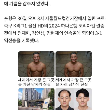
에 기쁨을 감추지 않았다.
포항은 30일 오후 3시 서울월드컵경기장에서 열린 프로
축구 K리그1 울산 HD의 2024 하나은행 코리아컵 결승
전에서 정재희, 김인성, 강현제의 연속골에 힘입어 3-1
역전승을 기록했다.