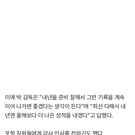
이에 박 감독은 "내년을 준비 잘해서 그런 기록을 계속
이어 나가면 좋겠다는 생각이 든다"며 "최선 다해서 내
년엔 올해보다 더 나은 성적을 내겠다"고 답했다.
포항 직원들에게 감사 인사를 전하기도 했다.