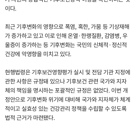
이다.
최근 기후변화의 영향으로 폭염, 혹한, 가뭄 등 기상재해
가 증가하고 있고 이로 인해 온열·한랭질환, 감염병, 우
울증이 증가하는 등 기후변화는 국민의 신체적·정신적
건강에 악영향을 미치고 있다.
현행법령은 기후보건영향평가 실시 및 전담 기관 지정에
관한 사항은 규정돼 있으나 기후보건 관련 국가와 지자
체의 책임을 명시하는 포괄적인 규정은 없었다. 이번 개
정안으로 기후변화 위기에 대비해 국가와 지자체가 체계
적이고 실효성 있는 건강관리 정책을 수립할 수 있도록
법적 근거가 마련됐다.