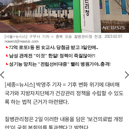
[서울=뉴시스] 구무서 기자 = 충북 오송 질병관리청 전경. 2023.02.07.
nowest@newsis.com
[세종=뉴시스] 박영주 기자 = 기후 변화 위기에 대비해
국가와 지방자치단체가 건강관리 정책을 수립할 수 있도
록 하는 법적 근거가 마련됐다.
질병관리청은 2일 이러한 내용을 담은 '보건의료법 개정
안'이 국회 본회의를 통과했다고 밝혔다.