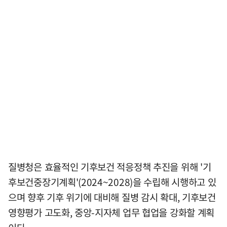
질병청은 효율적인 기후보건 적응정책 추진을 위해 '기
후보건중장기계획'(2024~2028)을 수립해 시행하고 있
으며 향후 기후 위기에 대비해 질병 감시 확대, 기후보건
영향평가 고도화, 중앙-지자체 업무 협업을 강화할 계획