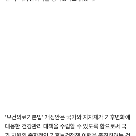
'보건의료기본법' 개정안은 국가와 지자체가 기후변화에
대응한 건강관리 대책을 수립할 수 있도록 함으로써 국
가 차원의 종합적인 기후보건정책 이행을 촉진하려는 것