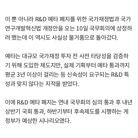
이 뿐 아니라 R&D 예타 폐지를 위한 국가재정법과 국가
연구개발혁신법 개정안을 오는 10일 국무회의에 상정하
려 했는데 이 역시도 사실상 물거품으로 돌아갔다.
예타는 대규모 국가재정 투자 전 사전 타당성을 검증하
기 위해 도입한 제도지만, 실제 기획부터 예타 통과까지
평균 3년 이상이 걸리는 등 신속성이 요구되는 R&D 특
성과 맞지 않다는 지적을 받았다.
이에 R&D 예타 폐지는 연내 국무회의 심의 통과 후 내년
상반기 국회 통과, 하반기부터 후속제도를 시행하는 게
정부가 예상한 시나리오였다.