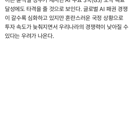
달성에도 타격을 줄 것으로 보인다. 글로벌 AI 패권 경쟁
이 갈수록 심화하고 있지만 혼란스러운 국정 상황으로
투자 속도가 늦춰지면서 우리나라의 경쟁력이 낮아질 수
있다는 우려가 나온다.