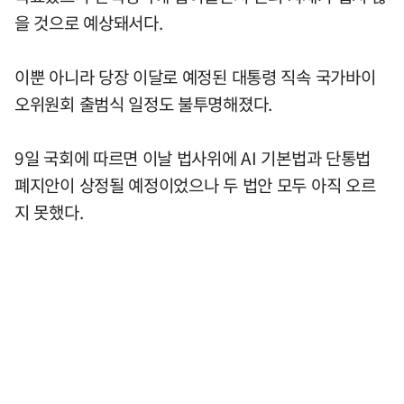
을 것으로 예상돼서다.
이뿐 아니라 당장 이달로 예정된 대통령 직속 국가바이
오위원회 출범식 일정도 불투명해졌다.
9일 국회에 따르면 이날 법사위에 AI 기본법과 단통법
폐지안이 상정될 예정이었으나 두 법안 모두 아직 오르
지 못했다.