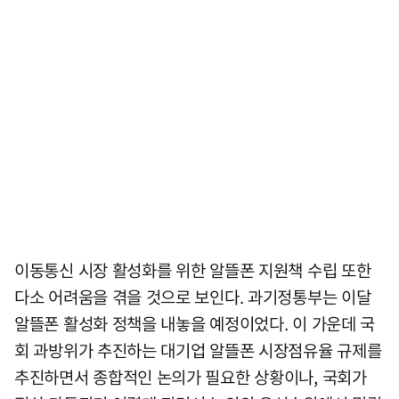
이동통신 시장 활성화를 위한 알뜰폰 지원책 수립 또한
다소 어려움을 겪을 것으로 보인다. 과기정통부는 이달
알뜰폰 활성화 정책을 내놓을 예정이었다. 이 가운데 국
회 과방위가 추진하는 대기업 알뜰폰 시장점유율 규제를
추진하면서 종합적인 논의가 필요한 상황이나, 국회가