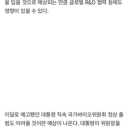
을 입을 것으로 예상되는 만큼 글로벌 R&D 협력 등에도
영향이 있을 수 있다.
이달로 예고됐던 대통령 직속 국가바이오위원회 정상 출
범도 어려울 것이란 예상이 나온다. 대통령이 위원장을