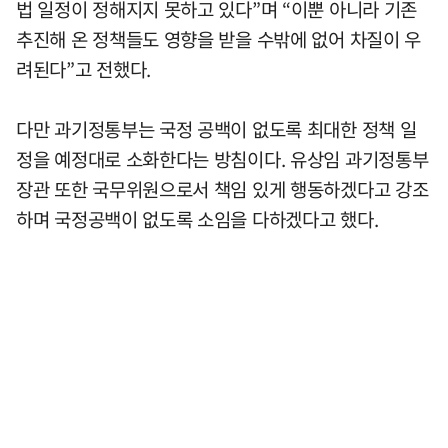
법 일정이 정해지지 못하고 있다”며 “이뿐 아니라 기존
추진해 온 정책들도 영향을 받을 수밖에 없어 차질이 우
려된다”고 전했다.
다만 과기정통부는 국정 공백이 없도록 최대한 정책 일
정을 예정대로 소화한다는 방침이다. 유상임 과기정통부
장관 또한 국무위원으로서 책임 있게 행동하겠다고 강조
하며 국정공백이 없도록 소임을 다하겠다고 했다.