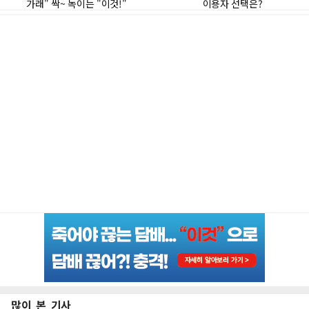
많이 본 기사