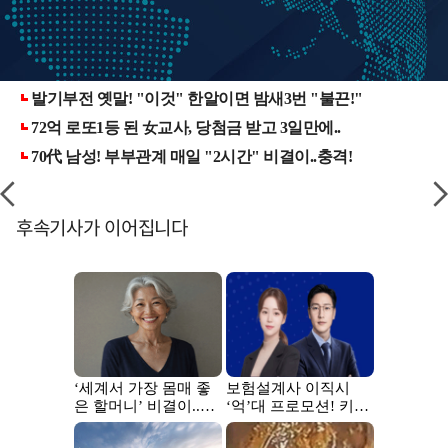
후속기사가 이어집니다