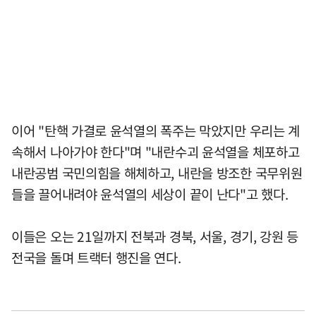
이어 "탄핵 가결로 윤석열의 폭주는 막았지만 우리는 계
속해서 나아가야 한다"며 "내란수괴 윤석열을 체포하고
내란공범 국민의힘을 해체하고, 내란을 방조한 국무위원
들을 끌어내려야 윤석열의 세상이 끝이 난다"고 했다.
이들은 오는 21일까지 전북과 경북, 서울, 경기, 강원 등
전국을 돌며 트랙터 행진을 연다.