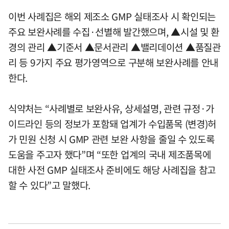
이번 사례집은 해외 제조소 GMP 실태조사 시 확인되는
주요 보완사례를 수집·선별해 발간했으며, ▲시설 및 환
경의 관리 ▲기준서 ▲문서관리 ▲밸리데이션 ▲품질관
리 등 9가지 주요 평가영역으로 구분해 보완사례를 안내
한다.
식약처는 “사례별로 보완사유, 상세설명, 관련 규정·가
이드라인 등의 정보가 포함돼 업계가 수입품목 (변경)허
가 민원 신청 시 GMP 관련 보완 사항을 줄일 수 있도록
도움을 주고자 했다”며 “또한 업계의 국내 제조품목에
대한 사전 GMP 실태조사 준비에도 해당 사례집을 참고
할 수 있다”고 말했다.