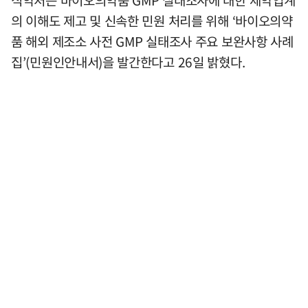
식약처는 바이오의약품 GMP 실태조사에 대한 제약업계
의 이해도 제고 및 신속한 민원 처리를 위해 ‘바이오의약
품 해외 제조소 사전 GMP 실태조사 주요 보완사항 사례
집’(민원인안내서)을 발간한다고 26일 밝혔다.