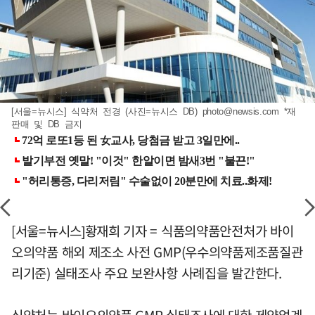
[서울=뉴시스] 식약처 전경 (사진=뉴시스 DB)
photo@newsis.com
*재
판매 및 DB 금지
[서울=뉴시스]황재희 기자 = 식품의약품안전처가 바이
오의약품 해외 제조소 사전 GMP(우수의약품제조품질관
리기준) 실태조사 주요 보완사항 사례집을 발간한다.