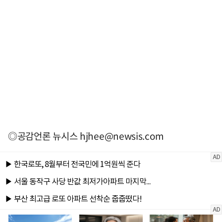
◎공감언론 뉴시스
hjhee@newsis.com