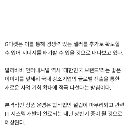
G마켓은 이를 통해 경쟁력 있는 셀러를 추가로 확보할
수 있어 시너지를 배가할 수 있을 것으로 내다보고 있다.
알리바바 인터내셔널 역시 '대한민국 브랜드'라는 좋은
이미지를 앞세워 국내 강소기업의 글로벌 진출을 통한
새로운 사업 기회 확대에 적극 나선다는 방침이다.
본격적인 상품 운영은 합작법인 설립이 마무리되고 관련
IT 시스템 개발이 완료되는 내년 상반기 중이 될 것으로
예상된다.