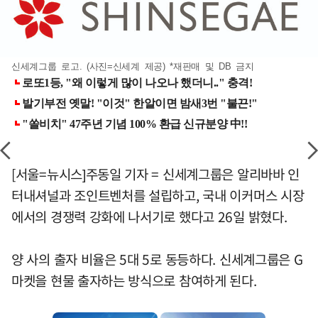
신세계그룹 로고. (사진=신세계 제공) *재판매 및 DB 금지
[서울=뉴시스]주동일 기자 = 신세계그룹은 알리바바 인
터내셔널과 조인트벤처를 설립하고, 국내 이커머스 시장
에서의 경쟁력 강화에 나서기로 했다고 26일 밝혔다.
양 사의 출자 비율은 5대 5로 동등하다. 신세계그룹은 G
마켓을 현물 출자하는 방식으로 참여하게 된다.