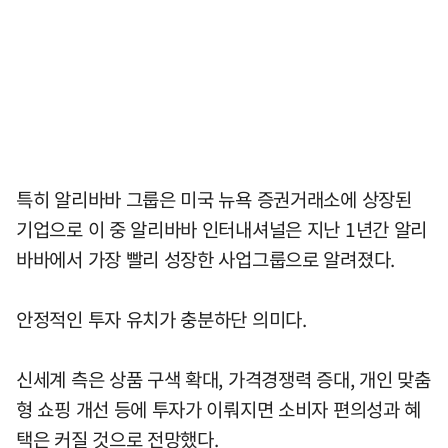
특히 알리바바 그룹은 미국 뉴욕 증권거래소에 상장된
기업으로 이 중 알리바바 인터내셔널은 지난 1년간 알리
바바에서 가장 빨리 성장한 사업그룹으로 알려졌다.
안정적인 투자 유치가 충분하단 의미다.
신세계 측은 상품 구색 확대, 가격경쟁력 증대, 개인 맞춤
형 쇼핑 개선 등에 투자가 이뤄지면 소비자 편의성과 혜
택은 커질 것으로 전망했다.