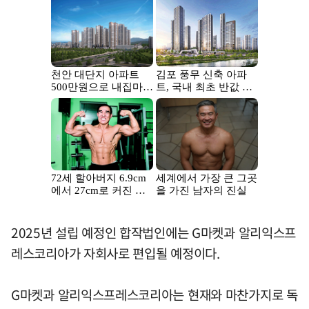
2025년 설립 예정인 합작법인에는 G마켓과 알리익스프
레스코리아가 자회사로 편입될 예정이다.
G마켓과 알리익스프레스코리아는 현재와 마찬가지로 독