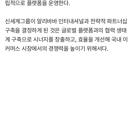
립적으로 플랫폼을 운영한다.
신세계그룹이 알리바바 인터내셔널과 전략적 파트너십
구축을 결정하게 된 것은 글로벌 플랫폼과의 협력 생태
계 구축으로 시너지를 창출하고, 효율을 개선해 국내 이
커머스 시장에서의 경쟁력을 높이기 위해서다.