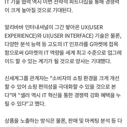
IT 기술 협력 역시 이번 전략적 파트너십을 통해 경쟁력
이 크게 높아질 것으로 기대된다.
알리바바 인터내셔널이 그간 쌓아온 UX(USER
EXPERIENCE)와 UI(USER INTERFACE) 기술은 물론,
다양한 분석 능력 등 고도의 IT 인프라를 G마켓에 접목
함으로써 G마켓의 IT 역량을 세계 최고 수준으로 업그레
이드 할 수 있는 계기가 될 것으로 양사는 기대했다.
신세계그룹 관계자는 "소비자의 쇼핑 환경을 크게 개선
할 수 있어 쇼핑 편의성을 극대화할 수 있을 것으로 본
다"며 "셀러 역시 IT 혁신을 통한 경쟁력 강화 혜택을 누
릴 수 있다"고 했다.
상품을 노출하는 방식은 물론, 판매 및 마케팅 분석 등 다