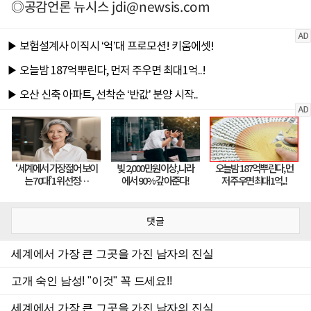
◎공감언론 뉴시스
jdi@newsis.com
댓글