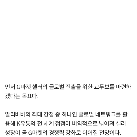
먼저 G마켓 셀러의 글로벌 진출을 위한 교두보를 마련하
겠다는 목표다.
알리바바의 최대 강점 중 하나인 글로벌 네트워크를 활
용해 K유통의 전 세계 접점이 비약적으로 넓어져 셀러
성장이 곧 G마켓의 경쟁력 강화로 이어질 전망이다.