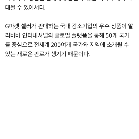
대될 수 있어서다.
G마켓 셀러가 판매하는 국내 강소기업의 우수 상품이 알
리바바 인터내셔널의 글로벌 플랫폼을 통해 50개 국가
를 중심으로 전세계 200여개 국가와 지역에 소개될 수
있는 새로운 판로가 생기기 때문이다.