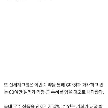
또 신세계그룹은 이번 계약을 통해 G마켓과 거래하고 있
는 60여만 셀러가 가장 큰 수혜를 입을 것으로 내다봤다.
국내 우수 상품을 전세계에 알릴 수 있는 기회가 대폭 확