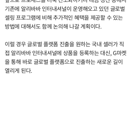
기존에 알리바바 인터내셔널이 운영해오고 있던 글로벌
셀링 프로그램에 비해 추가적인 혜택을 제공할 수 있는
방법에 대해서도 함께 논의해 나갈 계획이다.
이럴 경우 글로벌 플랫폼 진출을 원하는 국내 셀러가 직
접 알리바바 인터내셔널에 상품을 등록하는 대신, G마켓
을 통해 바로 글로벌 플랫폼으로 진출하는 새로운 길이
열리게 된다.