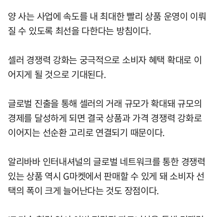
양 사는 사업에 속도를 내 최대한 빨리 상품 운영이 이뤄
질 수 있도록 최선을 다한다는 방침이다.
셀러 경쟁력 강화는 궁극적으로 소비자 혜택 확대로 이
어지게 될 것으로 기대된다.
글로벌 진출을 통해 셀러의 거래 규모가 확대돼 규모의
경제를 달성하게 되면 결국 상품과 가격 경쟁력 강화로
이어지는 선순환 고리로 연결되기 때문이다.
알리바바 인터내셔널의 글로벌 네트워크를 통한 경쟁력
있는 상품 역시 G마켓에서 판매할 수 있게 돼 소비자 선
택의 폭이 크게 늘어난다는 것도 장점이다.