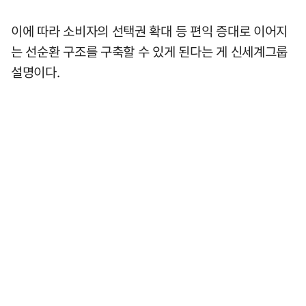
이에 따라 소비자의 선택권 확대 등 편익 증대로 이어지
는 선순환 구조를 구축할 수 있게 된다는 게 신세계그룹
설명이다.