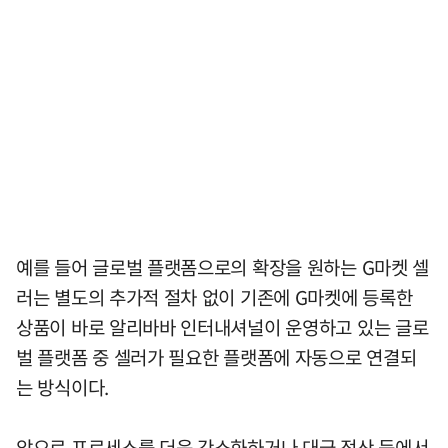
예를 들어 글로벌 플랫폼으로의 확장을 원하는 G마켓 셀
러는 별도의 추가적 절차 없이 기존에 G마켓에 등록한
상품이 바로 알리바바 인터내셔널이 운영하고 있는 글로
벌 플랫폼 중 셀러가 필요한 플랫폼에 자동으로 연결되
는 방식이다.
앞으로 프로세스를 더욱 간소화하거나 대금 정산 등에서