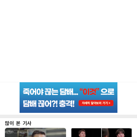
많이 본 기사