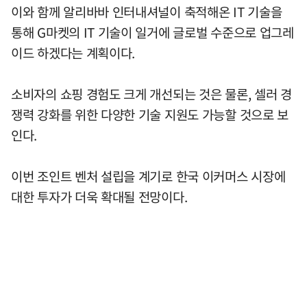
이와 함께 알리바바 인터내셔널이 축적해온 IT 기술을
통해 G마켓의 IT 기술이 일거에 글로벌 수준으로 업그레
이드 하겠다는 계획이다.
소비자의 쇼핑 경험도 크게 개선되는 것은 물론, 셀러 경
쟁력 강화를 위한 다양한 기술 지원도 가능할 것으로 보
인다.
이번 조인트 벤처 설립을 계기로 한국 이커머스 시장에
대한 투자가 더욱 확대될 전망이다.