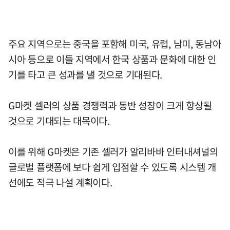
주요 지역으로는 중국을 포함해 미국, 유럽, 남미, 동남아
시아 등으로 이들 지역에서 한국 상품과 문화에 대한 인
기를 타고 큰 성과를 낼 것으로 기대된다.
G마켓 셀러의 상품 경쟁력과 동반 성장이 크게 향상될
것으로 기대되는 대목이다.
이를 위해 G마켓은 기존 셀러가 알리바바 인터내셔널의
글로벌 플랫폼에 보다 쉽게 입점할 수 있도록 시스템 개
선에도 적극 나설 계획이다.