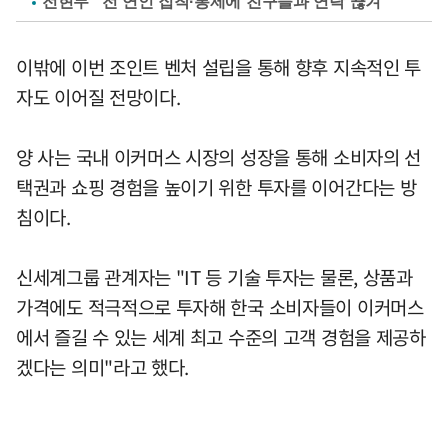
전현무 "전 연인 집착·통제에 친구들과 연락 끊겨"
이밖에 이번 조인트 벤처 설립을 통해 향후 지속적인 투
자도 이어질 전망이다.
양 사는 국내 이커머스 시장의 성장을 통해 소비자의 선
택권과 쇼핑 경험을 높이기 위한 투자를 이어간다는 방
침이다.
신세계그룹 관계자는 "IT 등 기술 투자는 물론, 상품과
가격에도 적극적으로 투자해 한국 소비자들이 이커머스
에서 즐길 수 있는 세계 최고 수준의 고객 경험을 제공하
겠다는 의미"라고 했다.