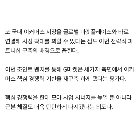
또 국내 이커머스 시장을 글로벌 마켓플레이스와 바로
연결해 시장 확대를 꾀할 수 있다는 점도 이번 전략적 파
트너십 구축의 배경으로 꼽힌다.
이번 조인트 벤처를 통해 G마켓은 세가지 측면에서 이커
머스 핵심 경쟁력 기반을 재구축 하게 됐다는 평가다.
핵심 경쟁력을 한데 모아 사업 시너지를 높일 뿐 아니라
근본 체질도 더욱 탄탄하게 다지겠다는 의도다.