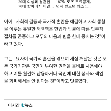
이어 "사회적 갈등과 국가적 혼란을 해결하고 사회 통합
을 이루는 유일한 해결책은 헌법과 법률에 따른 민주적
절차를 존중하고 모두의 마음과 힘을 한데 뭉치는 것"이
라고 했다.
그는 "요사이 국가적 혼란을 겪으며 새삼 깨달은 것은 모
든 국가기관은 국민이 부여한 권력을 올바로 사용해야
하고 이를 월권해 남용하거나 국민에 대한 봉사와 책임
을 회피해서는 안 된다는 것"이라고 덧붙였다.
이시간
핫
뉴스