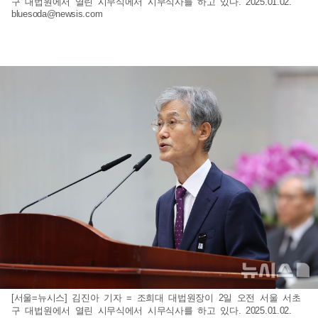
구 대법원에서 열린 시무식에서 시무식사를 하고 있다. 2025.01.02.
bluesoda@newsis.com
[서울=뉴시스] 김진아 기자 = 조희대 대법원장이 2일 오전 서울 서초
구 대법원에서 열린 시무식에서 시무식사를 하고 있다. 2025.01.02.