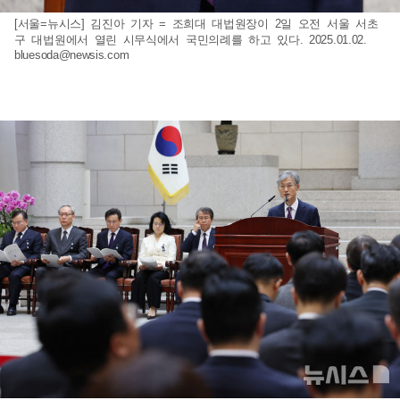
[서울=뉴시스] 김진아 기자 = 조희대 대법원장이 2일 오전 서울 서초
구 대법원에서 열린 시무식에서 국민의례를 하고 있다. 2025.01.02.
bluesoda@newsis.com