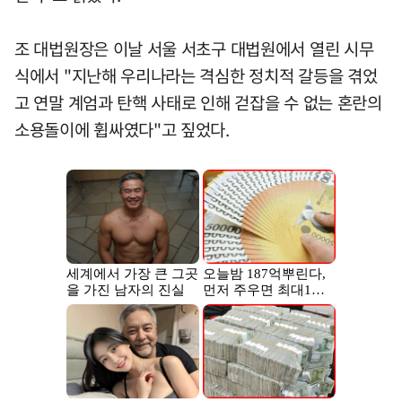
조 대법원장은 이날 서울 서초구 대법원에서 열린 시무
식에서 "지난해 우리나라는 격심한 정치적 갈등을 겪었
고 연말 계엄과 탄핵 사태로 인해 걷잡을 수 없는 혼란의
소용돌이에 휩싸였다"고 짚었다.