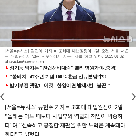
[서울=뉴시스] 김진아 기자 = 조희대 대법원장이 2일 오전 서울 서초
구 대법원에서 열린 시무식에서 시무식사를 하고 있다. 2025.01.02.
bluesoda@newsis.com
[서울=뉴시스] 류현주 기자 = 조희대 대법원장이 2일
"올해는 어느 때보다 사법부의 역할과 책임이 막중하
다"며 "신속하고 공정한 재판을 위한 노력은 계속돼야
한다"고 밝혔다.