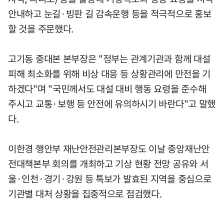
안내하고 눈길·빙판 길 감속운행 등을 적극적으로 홍보
할 것을 주문했다.
고기동 중대본 본부장은 "정부는 관계기관과 함께 대설
피해 최소화를 위해 비상 대응 등 상황관리에 만전을 기
하겠다"며 "국민께서도 대설 대비 행동 요령을 준수해
주시고 교통·보행 등 안전에 유의하시기 바란다"고 말했
다.
이한경 행안부 재난안전관리본부장도 이날 중앙재난안
전대책본부 회의를 개최하고 기상 현황 전망 공유와 서
울·인천·경기·강원 등 특보가 발효된 지역을 중심으로
기관별 대처 상황을 집중적으로 점검했다.