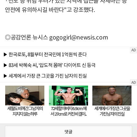
·전도 등 위험 우려가 있는 지역에 접근을 자제하는 등
안전에 유의하시길 바란다"고 강조했다.
◎공감언론 뉴시스
gogogirl@newsis.com
댓글