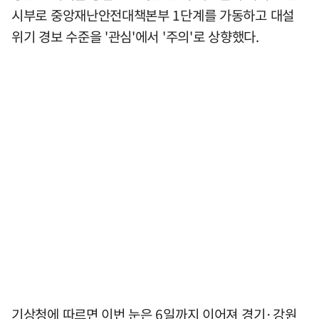
시부로 중앙재난안전대책본부 1단계를 가동하고 대설
위기 경보 수준을 '관심'에서 '주의'로 상향했다.
기상청에 따르면 이번 눈은 6일까지 이어져 경기·강원