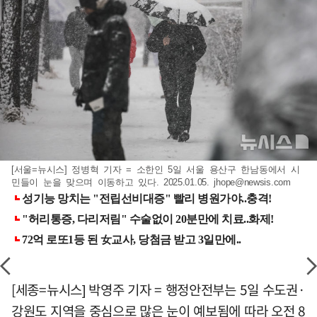
[서울=뉴시스] 정병혁 기자 = 소한인 5일 서울 용산구 한남동에서 시
민들이 눈을 맞으며 이동하고 있다. 2025.01.05.
jhope@newsis.com
[세종=뉴시스] 박영주 기자 = 행정안전부는 5일 수도권·
강원도 지역을 중심으로 많은 눈이 예보됨에 따라 오전 8